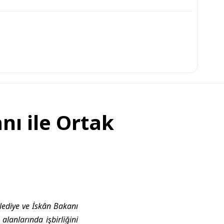
nı ile Ortak
lediye ve İskân Bakanı
 alanlarında işbirliğini