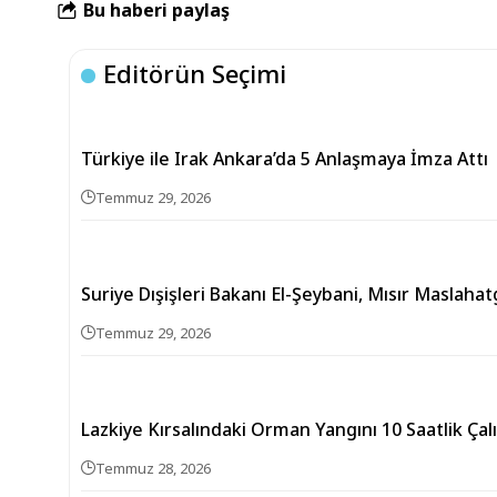
Bu haberi paylaş
Editörün Seçimi
Türkiye ile Irak Ankara’da 5 Anlaşmaya İmza Attı
Temmuz 29, 2026
Suriye Dışişleri Bakanı El-Şeybani, Mısır Maslahatg
Temmuz 29, 2026
Lazkiye Kırsalındaki Orman Yangını 10 Saatlik Ça
Temmuz 28, 2026