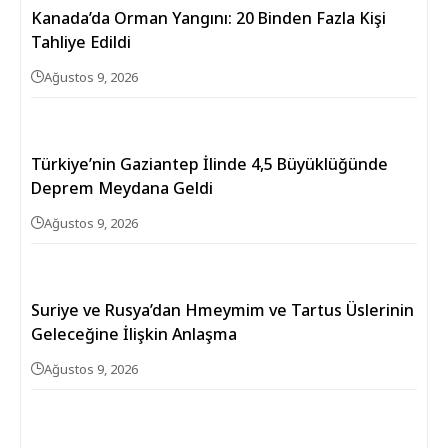
Kanada’da Orman Yangını: 20 Binden Fazla Kişi
Tahliye Edildi
Ağustos 9, 2026
Türkiye’nin Gaziantep İlinde 4,5 Büyüklüğünde
Deprem Meydana Geldi
Ağustos 9, 2026
Suriye ve Rusya’dan Hmeymim ve Tartus Üslerinin
Geleceğine İlişkin Anlaşma
Ağustos 9, 2026