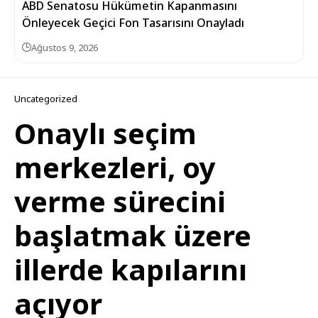
ABD Senatosu Hükümetin Kapanmasını
Önleyecek Geçici Fon Tasarısını Onayladı
Ağustos 9, 2026
Uncategorized
Onaylı seçim
merkezleri, oy
verme sürecini
başlatmak üzere
illerde kapılarını
açıyor