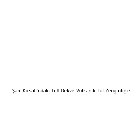
Şam Kırsalı’ndaki Tell Dekve: Volkanik Tüf Zenginliği