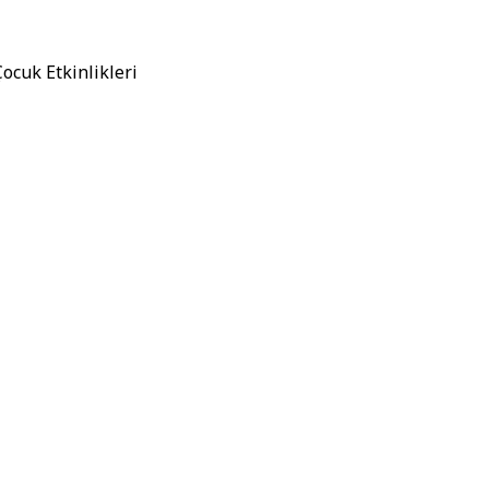
Çocuk Etkinlikleri