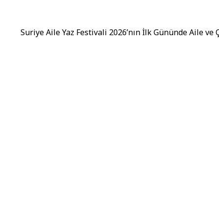
Suriye Aile Yaz Festivali 2026’nın İlk Gününde Aile ve 