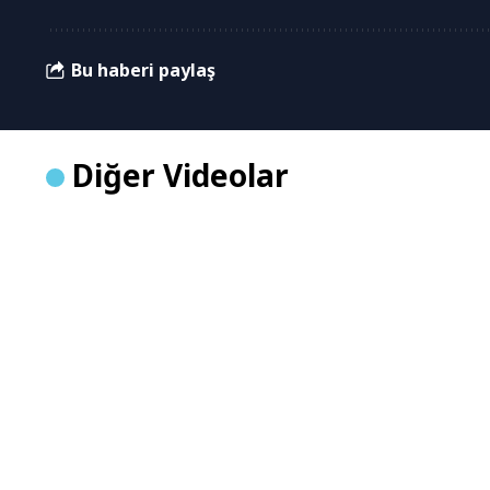
Bu haberi paylaş
Diğer Videolar