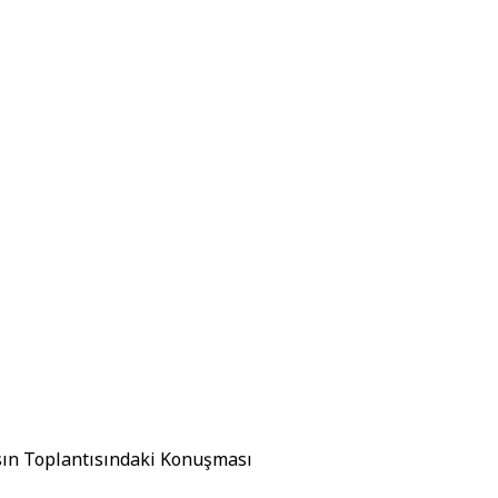
asın Toplantısındaki Konuşması