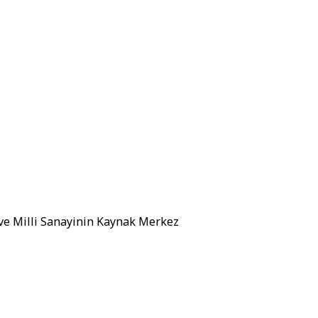
 ve Milli Sanayinin Kaynak Merkez