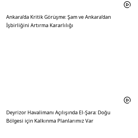
Ankara’da Kritik Görüşme: Şam ve Ankara’dan
İşbirliğini Artırma Kararlılığı
Deyrizor Havalimanı Açılışında El-Şara: Doğu
Bölgesi için Kalkınma Planlarımız Var