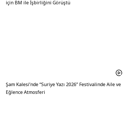
için BM ile İşbirliğini Görüştü
Şam Kalesi’nde “Suriye Yazı 2026” Festivalinde Aile ve
Eğlence Atmosferi