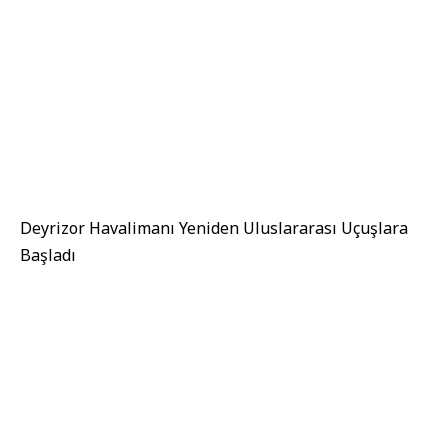
Deyrizor Havalimanı Yeniden Uluslararası Uçuşlara
Başladı