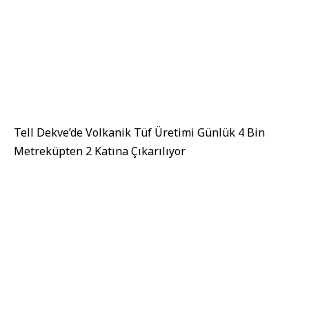
Tell Dekve’de Volkanik Tüf Üretimi Günlük 4 Bin
Metreküpten 2 Katına Çıkarılıyor