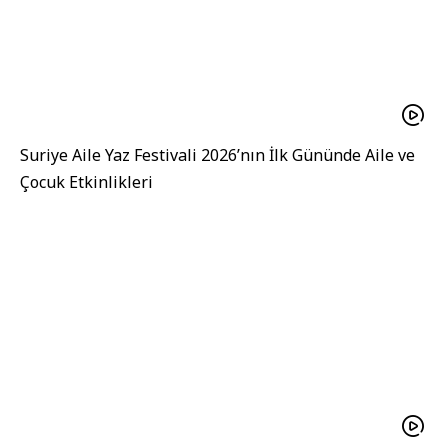
Suriye Aile Yaz Festivali 2026’nın İlk Gününde Aile ve
Çocuk Etkinlikleri