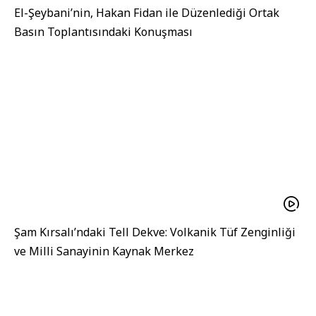
El-Şeybani’nin, Hakan Fidan ile Düzenlediği Ortak
Basın Toplantısındaki Konuşması
Şam Kırsalı’ndaki Tell Dekve: Volkanik Tüf Zenginliği
ve Milli Sanayinin Kaynak Merkez