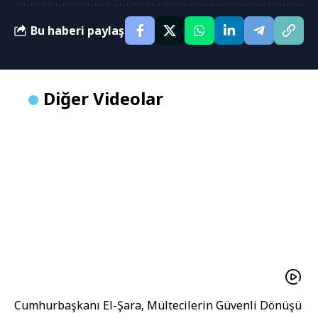
Bu haberi paylaş
Diğer Videolar
Cumhurbaşkanı El-Şara, Mültecilerin Güvenli Dönüşü