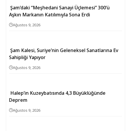
Şam’daki “Meşhedani Sanayi Üçlemesi” 300’ü
Aşkın Markanın Katılımıyla Sona Erdi
Ağustos 9, 2026
Şam Kalesi, Suriye’nin Geleneksel Sanatlarına Ev
Sahipliği Yapıyor
Ağustos 9, 2026
Halep’in Kuzeybatısında 4,3 Büyüklüğünde
Deprem
Ağustos 9, 2026