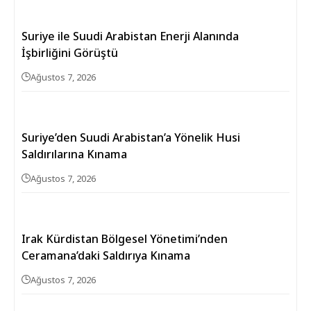
Suriye ile Suudi Arabistan Enerji Alanında
İşbirliğini Görüştü
Ağustos 7, 2026
Suriye’den Suudi Arabistan’a Yönelik Husi
Saldırılarına Kınama
Ağustos 7, 2026
Irak Kürdistan Bölgesel Yönetimi’nden
Ceramana’daki Saldırıya Kınama
Ağustos 7, 2026