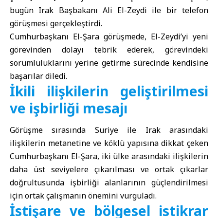
bugün Irak Başbakanı
Ali El-Zeydi
ile bir telefon
görüşmesi gerçekleştirdi.
Cumhurbaşkanı El-Şara görüşmede, El-Zeydi’yi yeni
görevinden dolayı tebrik ederek, görevindeki
sorumluluklarını yerine getirme sürecinde kendisine
başarılar diledi.
İkili ilişkilerin geliştirilmesi
ve işbirliği mesajı
Görüşme sırasında Suriye ile Irak arasındaki
ilişkilerin metanetine ve köklü yapısına dikkat çeken
Cumhurbaşkanı El-Şara, iki ülke arasındaki ilişkilerin
daha üst seviyelere çıkarılması ve ortak çıkarlar
doğrultusunda işbirliği alanlarının güçlendirilmesi
için ortak çalışmanın önemini vurguladı.
İstişare ve bölgesel istikrar