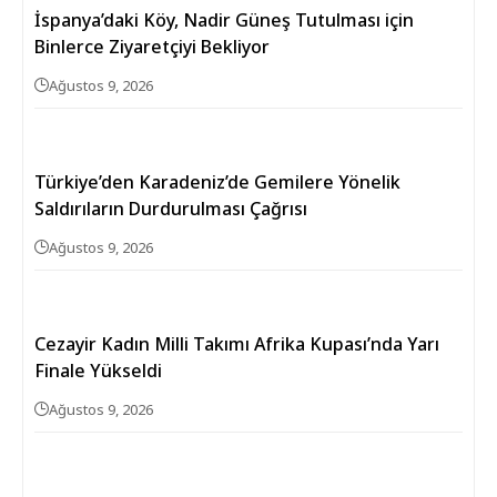
İspanya’daki Köy, Nadir Güneş Tutulması için
Binlerce Ziyaretçiyi Bekliyor
Ağustos 9, 2026
Türkiye’den Karadeniz’de Gemilere Yönelik
Saldırıların Durdurulması Çağrısı
Ağustos 9, 2026
Cezayir Kadın Milli Takımı Afrika Kupası’nda Yarı
Finale Yükseldi
Ağustos 9, 2026