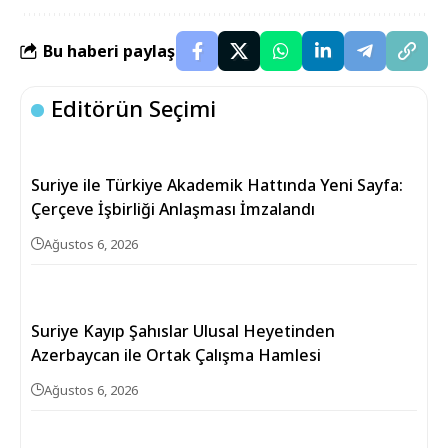
Bu haberi paylaş
Editörün Seçimi
Suriye ile Türkiye Akademik Hattında Yeni Sayfa:
Çerçeve İşbirliği Anlaşması İmzalandı
Ağustos 6, 2026
Suriye Kayıp Şahıslar Ulusal Heyetinden
Azerbaycan ile Ortak Çalışma Hamlesi
Ağustos 6, 2026