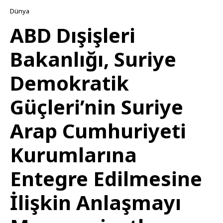
Dünya
ABD Dışişleri
Bakanlığı, Suriye
Demokratik
Güçleri’nin Suriye
Arap Cumhuriyeti
Kurumlarına
Entegre Edilmesine
İlişkin Anlaşmayı