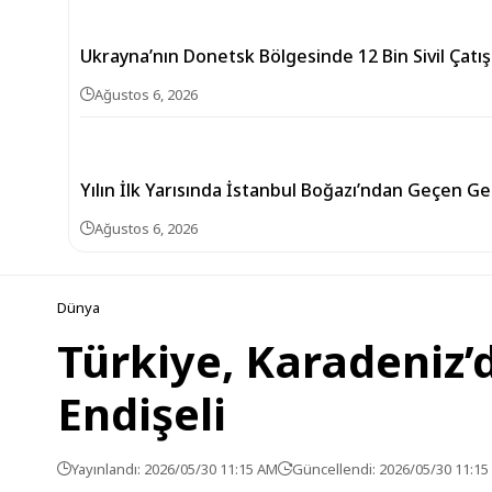
Ukrayna’nın Donetsk Bölgesinde 12 Bin Sivil Çat
Ağustos 6, 2026
Yılın İlk Yarısında İstanbul Boğazı’ndan Geçen Gem
Ağustos 6, 2026
Dünya
Türkiye, Karadeniz’d
Endişeli
Yayınlandı: 2026/05/30 11:15 AM
Güncellendi: 2026/05/30 11:1