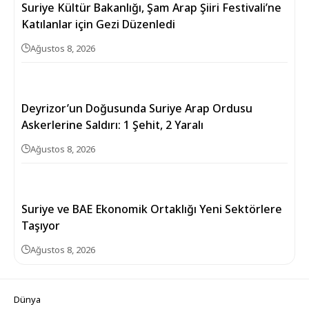
Suriye Kültür Bakanlığı, Şam Arap Şiiri Festivali’ne
Katılanlar için Gezi Düzenledi
Ağustos 8, 2026
Deyrizor’un Doğusunda Suriye Arap Ordusu
Askerlerine Saldırı: 1 Şehit, 2 Yaralı
Ağustos 8, 2026
Suriye ve BAE Ekonomik Ortaklığı Yeni Sektörlere
Taşıyor
Ağustos 8, 2026
Dünya