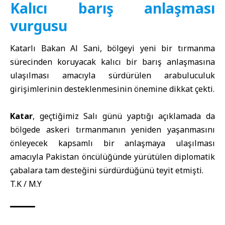
Kalıcı barış anlaşması
vurgusu
Katarlı Bakan Al Sani, bölgeyi yeni bir tırmanma
sürecinden koruyacak kalıcı bir barış anlaşmasına
ulaşılması amacıyla sürdürülen arabuluculuk
girişimlerinin desteklenmesinin önemine dikkat çekti.
Katar
, geçtiğimiz Salı günü yaptığı açıklamada da
bölgede askeri tırmanmanın yeniden yaşanmasını
önleyecek kapsamlı bir anlaşmaya ulaşılması
amacıyla Pakistan öncülüğünde yürütülen diplomatik
çabalara tam desteğini sürdürdüğünü teyit etmişti.
T.K / M.Y