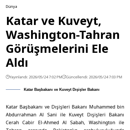
Dünya
Katar ve Kuveyt,
Washington-Tahran
Görüşmelerini Ele
Aldı
Yayınlandı: 2026/05/24 7:02 PM
Güncellendi: 2026/05/24 7:03 PM
Katar Başbakanı ve Kuveyt Dışişler Bakanı
Katar Başbakanı ve Dışişleri Bakanı Muhammed bin
Abdurrahman Al Sani ile Kuveyt Dışişleri Bakanı
Cerah Cabir El-Ahmed Al Sabah, Washington ile