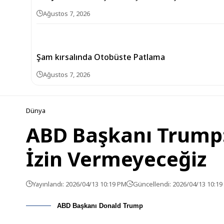
Ağustos 7, 2026
Şam kırsalında Otobüste Patlama
Ağustos 7, 2026
Dünya
ABD Başkanı Trump: 
İzin Vermeyeceğiz
Yayınlandı: 2026/04/13 10:19 PM
Güncellendi: 2026/04/13 10:1
ABD Başkanı Donald Trump