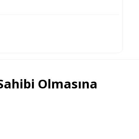
 Sahibi Olmasına