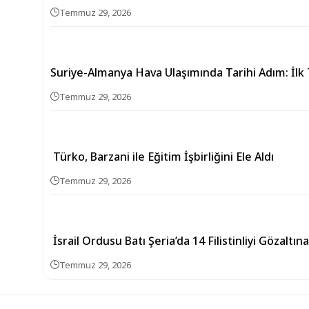
Temmuz 29, 2026
Suriye-Almanya Hava Ulaşımında Tarihi Adım: İlk T
Temmuz 29, 2026
Türko, Barzani ile Eğitim İşbirliğini Ele Aldı
Temmuz 29, 2026
İsrail Ordusu Batı Şeria’da 14 Filistinliyi Gözaltına
Temmuz 29, 2026