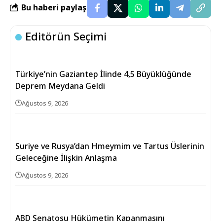
Bu haberi paylaş
Editörün Seçimi
Türkiye’nin Gaziantep İlinde 4,5 Büyüklüğünde
Deprem Meydana Geldi
Ağustos 9, 2026
Suriye ve Rusya’dan Hmeymim ve Tartus Üslerinin
Geleceğine İlişkin Anlaşma
Ağustos 9, 2026
ABD Senatosu Hükümetin Kapanmasını