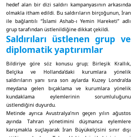
hedef alan bir dizi saldırı kampanyasının arkasında
olmakla itham edildi. Bu saldırıların birçoğunun, İran
ile bağlantılı “İslami Ashab-ı Yemin Hareketi” adlı
grup tarafından üstlenildiğine dikkat çekildi.
Saldırıları üstlenen grup ve
diplomatik yaptırımlar
Bildiriye göre söz konusu grup; Birleşik Krallık,
Belçika ve Hollanda’daki kurumlara yönelik
saldırıların yanı sıra son aylarda Kuzey Londra’da
meydana gelen bıçaklama ve kurumlara yönelik
kundaklama eylemlerinin sorumluluğunu
üstlendiğini duyurdu.
Metinde ayrıca Avustralya’nın geçen yılın ağustos
ayında Tahran yönetimini düşmanca eylemlere
karışmakla suçlayarak İran Büyükelçisini sınır dışı