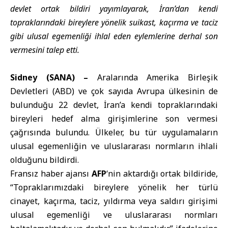
devlet ortak bildiri yayımlayarak, İran’dan kendi
topraklarındaki bireylere yönelik suikast, kaçırma ve taciz
gibi ulusal egemenliği ihlal eden eylemlerine derhal son
vermesini talep etti.
Sidney (SANA) –
Aralarında Amerika Birleşik
Devletleri (ABD) ve çok sayıda Avrupa ülkesinin de
bulunduğu 22 devlet, İran’a kendi topraklarındaki
bireyleri hedef alma girişimlerine son vermesi
çağrısında bulundu. Ülkeler, bu tür uygulamaların
ulusal egemenliğin ve uluslararası normların ihlali
olduğunu bildirdi.
Fransız haber ajansı
AFP
‘nin aktardığı ortak bildiride,
“Topraklarımızdaki bireylere yönelik her türlü
cinayet, kaçırma, taciz, yıldırma veya saldırı girişimi
ulusal egemenliği ve uluslararası normları