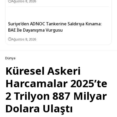
Ağustos 8, 2026
Suriye’den ADNOC Tankerine Saldırıya Kınama:
BAE İle Dayanışma Vurgusu
Ağustos 8, 2026
Dünya
Küresel Askeri
Harcamalar 2025’te
2 Trilyon 887 Milyar
Dolara Ulaştı