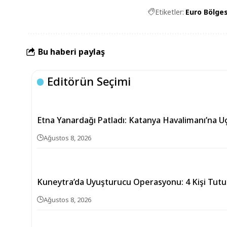
Etiketler:
Euro Bölges
Bu haberi paylaş
Editörün Seçimi
Etna Yanardağı Patladı: Katanya Havalimanı’na U
Ağustos 8, 2026
Kuneytra’da Uyuşturucu Operasyonu: 4 Kişi Tutu
Ağustos 8, 2026