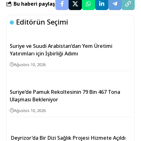
Bu haberi paylaş
Editörün Seçimi
Suriye ve Suudi Arabistan’dan Yem Üretimi
Yatırımları için İşbirliği Adımı
Ağustos 10, 2026
Suriye’de Pamuk Rekoltesinin 79 Bin 467 Tona
Ulaşması Bekleniyor
Ağustos 10, 2026
Deyrizor’da Bir Dizi Sağlık Projesi Hizmete Açıldı