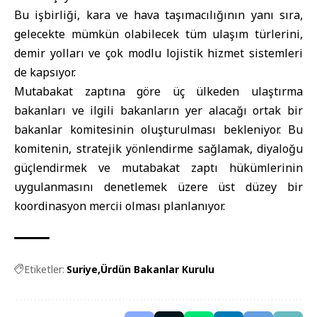
Bu işbirliği, kara ve hava taşımacılığının yanı sıra,
gelecekte mümkün olabilecek tüm ulaşım türlerini,
demir yolları ve çok modlu lojistik hizmet sistemleri
de kapsıyor.
Mutabakat zaptına göre üç ülkeden ulaştırma
bakanları ve ilgili bakanların yer alacağı ortak bir
bakanlar komitesinin oluşturulması bekleniyor. Bu
komitenin, stratejik yönlendirme sağlamak, diyaloğu
güçlendirmek ve mutabakat zaptı hükümlerinin
uygulanmasını denetlemek üzere üst düzey bir
koordinasyon mercii olması planlanıyor.
Etiketler:
Suriye
Ürdün Bakanlar Kurulu