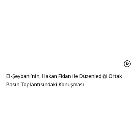
El-Şeybani’nin, Hakan Fidan ile Düzenlediği Ortak
Basın Toplantısındaki Konuşması