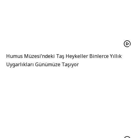
Humus Müzesi’ndeki Taş Heykeller Binlerce Yıllık
Uygarlıkları Günümüze Taşıyor