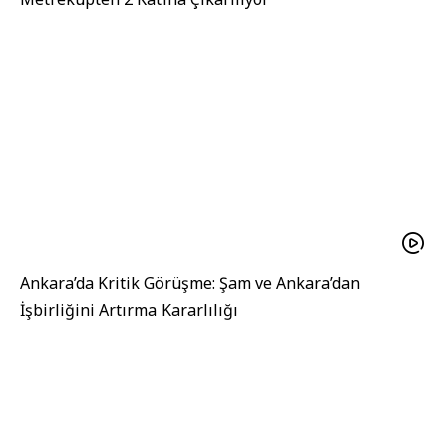
Ankara’da Kritik Görüşme: Şam ve Ankara’dan
İşbirliğini Artırma Kararlılığı