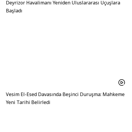
Deyrizor Havalimanı Yeniden Uluslararası Uçuşlara
Başladı
Vesim El-Esed Davasında Beşinci Duruşma: Mahkeme
Yeni Tarihi Belirledi