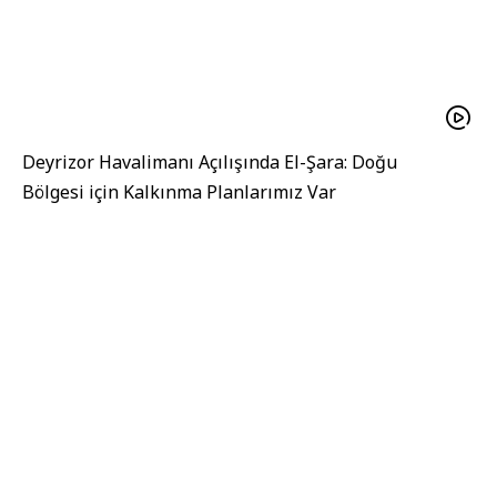
Deyrizor Havalimanı Açılışında El-Şara: Doğu
Bölgesi için Kalkınma Planlarımız Var