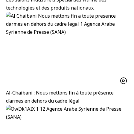
technologies et des produits nationaux
Al-Chaibani : Nous mettons fin à toute présence
d’armes en dehors du cadre légal