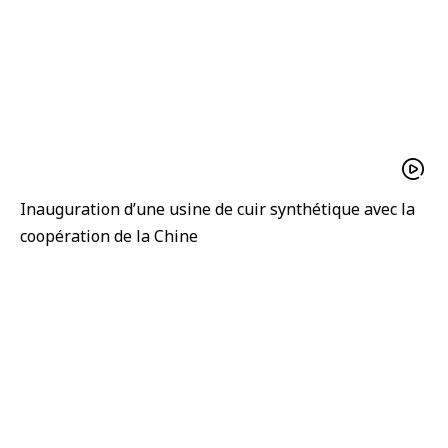
Inauguration d’une usine de cuir synthétique avec la
coopération de la Chine