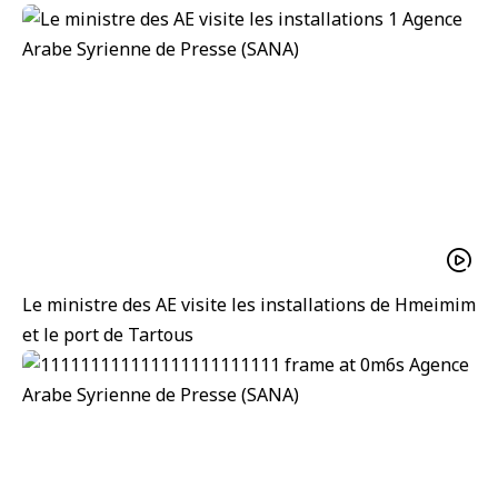
Le ministre des AE visite les installations de Hmeimim
et le port de Tartous