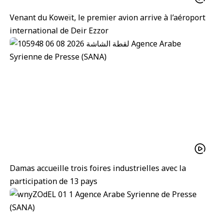
Venant du Koweït, le premier avion arrive à l’aéroport
international de Deir Ezzor
Damas accueille trois foires industrielles avec la
participation de 13 pays