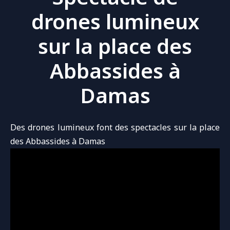
drones lumineux
sur la place des
Abbassides à
Damas
Des drones lumineux font des spectacles sur la place
des Abbassides à Damas