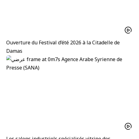
Ouverture du Festival d’été 2026 à la Citadelle de
Damas
Les salons industriels spécialisés vitrine des