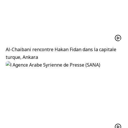
Al-Chaibani rencontre Hakan Fidan dans la capitale
turque, Ankara