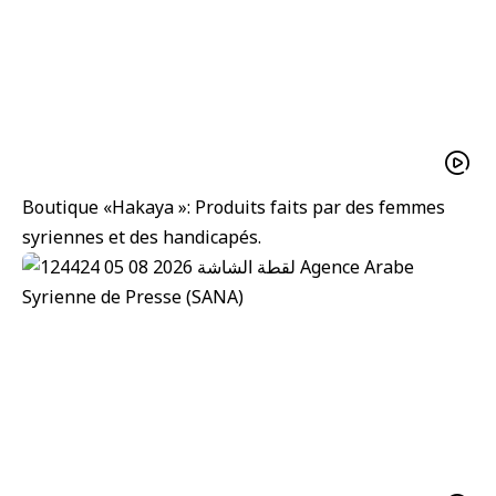
Boutique «Hakaya »: Produits faits par des femmes
syriennes et des handicapés.