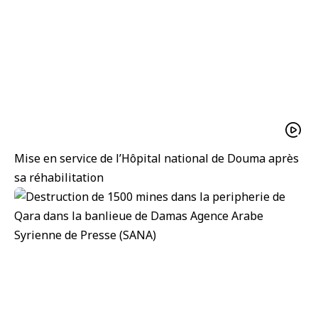
Mise en service de l’Hôpital national de Douma après
sa réhabilitation