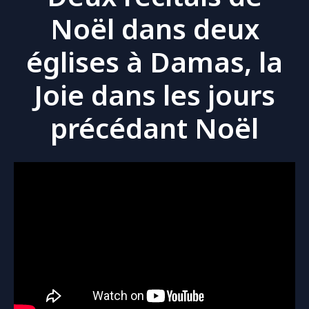
Noël dans deux
églises à Damas, la
Joie dans les jours
précédant Noël