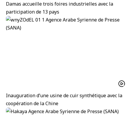
Damas accueille trois foires industrielles avec la
participation de 13 pays
Inauguration d’une usine de cuir synthétique avec la
coopération de la Chine