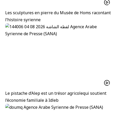
Les sculptures en pierre du Musée de Homs racontant
l’histoire syrienne
Le pistache d’Alep est un trésor agricolequi soutient
l’économie familiale à Idleb