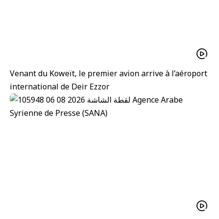
Venant du Koweït, le premier avion arrive à l’aéroport
international de Deir Ezzor