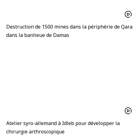
Destruction de 1500 mines dans la périphérie de Qara
dans la banlieue de Damas
Atelier syro-allemand à Idleb pour développer la
chirurgie arthroscopique