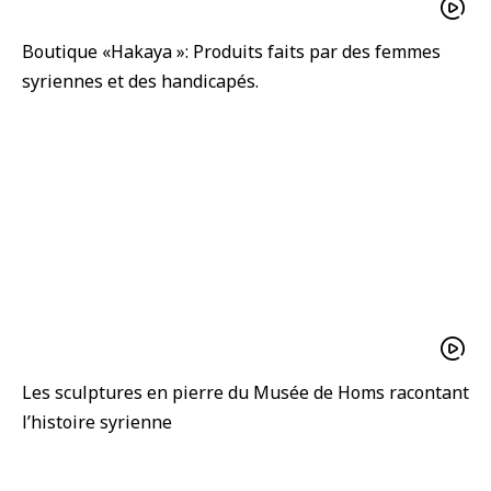
Boutique «Hakaya »: Produits faits par des femmes
syriennes et des handicapés.
Les sculptures en pierre du Musée de Homs racontant
l’histoire syrienne