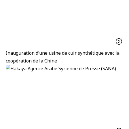
Inauguration d’une usine de cuir synthétique avec la
coopération de la Chine