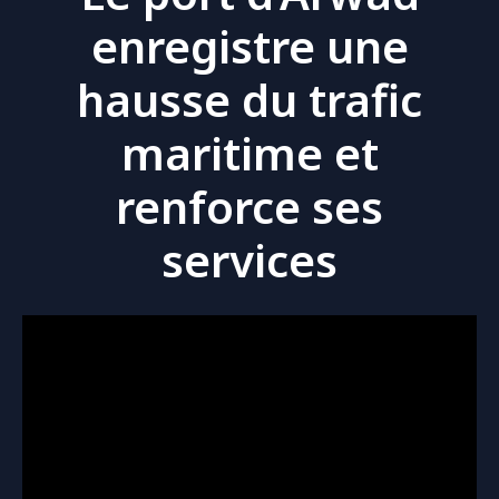
enregistre une
hausse du trafic
maritime et
renforce ses
services