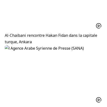
Al-Chaibani rencontre Hakan Fidan dans la capitale
turque, Ankara