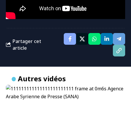
Partager cet
article
Autres vidéos