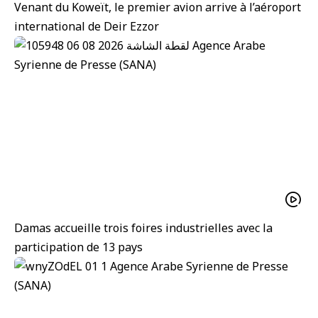
Venant du Koweït, le premier avion arrive à l’aéroport
international de Deir Ezzor
Damas accueille trois foires industrielles avec la
participation de 13 pays