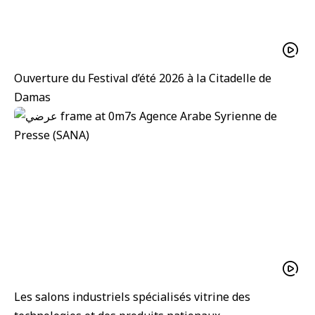
Ouverture du Festival d’été 2026 à la Citadelle de
Damas
Les salons industriels spécialisés vitrine des