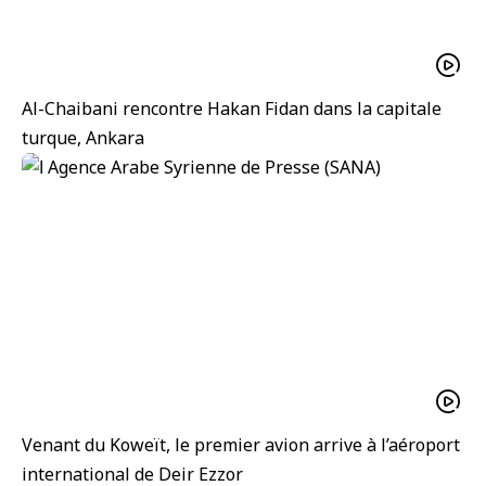
Al-Chaibani rencontre Hakan Fidan dans la capitale
turque, Ankara
Venant du Koweït, le premier avion arrive à l’aéroport
international de Deir Ezzor