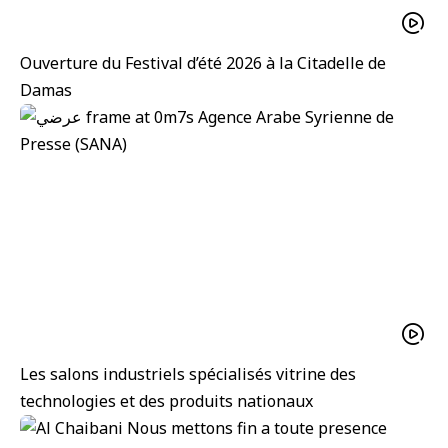
Ouverture du Festival d’été 2026 à la Citadelle de
Damas
Les salons industriels spécialisés vitrine des
technologies et des produits nationaux