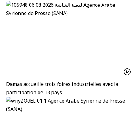
Damas accueille trois foires industrielles avec la
participation de 13 pays