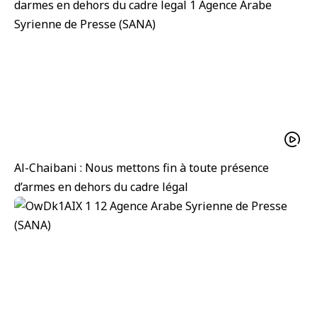
Al-Chaibani : Nous mettons fin à toute présence
d’armes en dehors du cadre légal