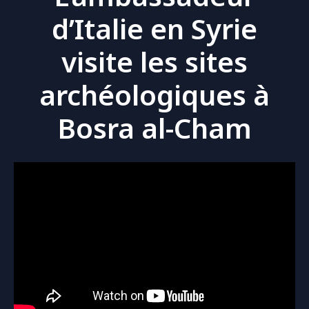
d’Italie en Syrie
visite les sites
archéologiques à
Bosra al-Cham