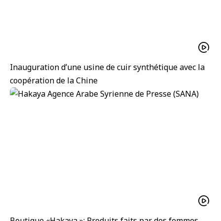
Inauguration d’une usine de cuir synthétique avec la
coopération de la Chine
Boutique «Hakaya »: Produits faits par des femmes