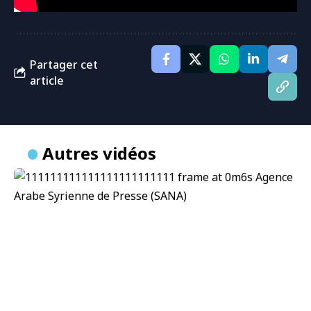
Partager cet
article
Autres vidéos