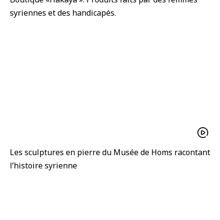
syriennes et des handicapés.
Les sculptures en pierre du Musée de Homs racontant
l’histoire syrienne