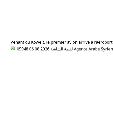
Venant du Koweït, le premier avion arrive à l’aéroport