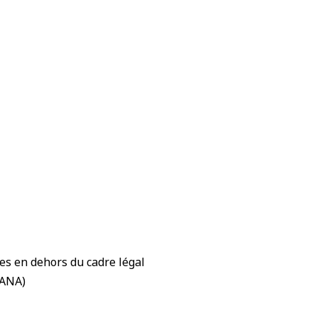
es en dehors du cadre légal