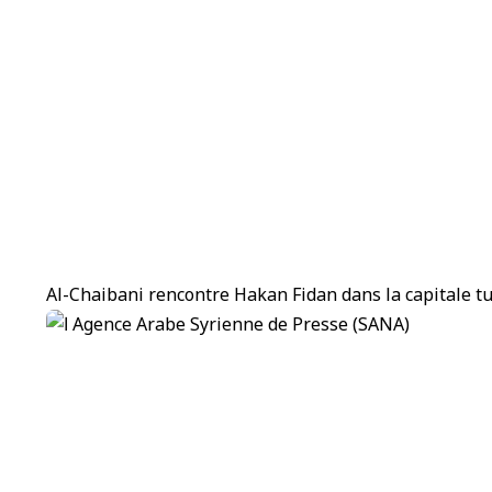
Al-Chaibani rencontre Hakan Fidan dans la capitale t