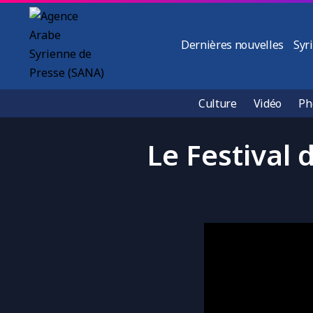
Dernières nouvelles
Syr
Culture
Vidéo
Ph
Le Festival