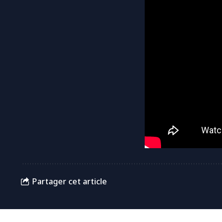
Partager cet article