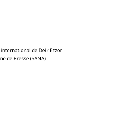
 international de Deir Ezzor