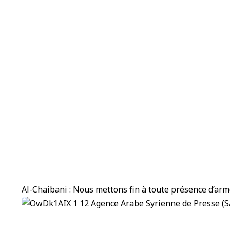
Al-Chaibani : Nous mettons fin à toute présence d’arm