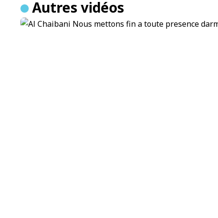
Autres vidéos