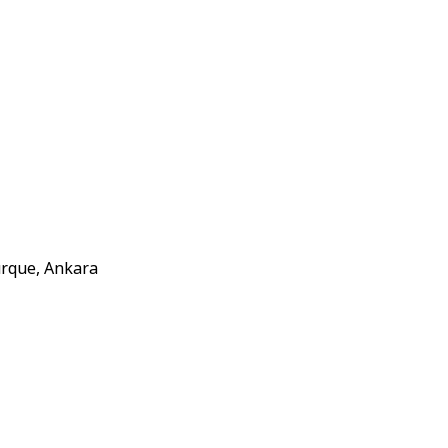
urque, Ankara