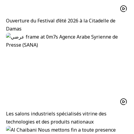
Ouverture du Festival d’été 2026 à la Citadelle de
Damas
Les salons industriels spécialisés vitrine des
technologies et des produits nationaux