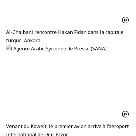
Al-Chaibani rencontre Hakan Fidan dans la capitale
turque, Ankara
Venant du Koweït, le premier avion arrive à l’aéroport
international de Deir Ezzor