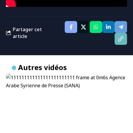
Partager cet
article
Autres vidéos