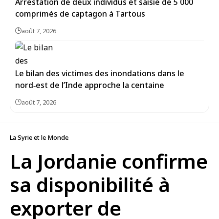
Arrestation de deux individus et saisie de 5 000
comprimés de captagon à Tartous
août 7, 2026
Le bilan des victimes des inondations dans le
nord‑est de l’Inde approche la centaine
août 7, 2026
La Syrie et le Monde
La Jordanie confirme
sa disponibilité à
exporter de