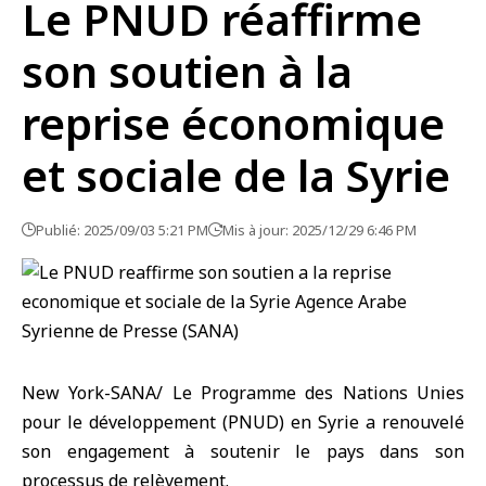
Le PNUD réaffirme
son soutien à la
reprise économique
et sociale de la Syrie
Publié: 2025/09/03 5:21 PM
Mis à jour: 2025/12/29 6:46 PM
New York-SANA/ Le Programme des Nations Unies
pour le développement (PNUD) en Syrie a renouvelé
son engagement à soutenir le pays dans son
processus de relèvement.