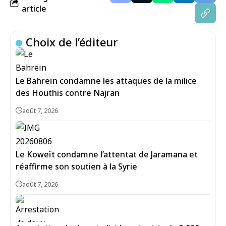
article
Choix de l’éditeur
Le Bahreïn condamne les attaques de la milice
des Houthis contre Najran
août 7, 2026
Le Koweït condamne l’attentat de Jaramana et
réaffirme son soutien à la Syrie
août 7, 2026