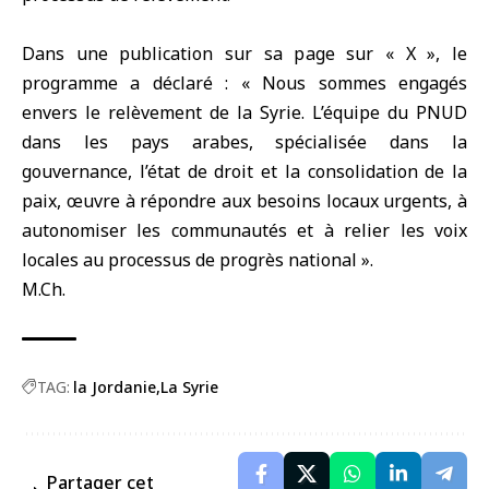
Dans une publication sur sa page sur « X », le
programme a déclaré : « Nous sommes engagés
envers le relèvement de la Syrie. L’équipe du PNUD
dans les pays arabes, spécialisée dans la
gouvernance, l’état de droit et la consolidation de la
paix, œuvre à répondre aux besoins locaux urgents, à
autonomiser les communautés et à relier les voix
locales au processus de progrès national ».
M.Ch.
TAG:
la Jordanie
La Syrie
Partager cet