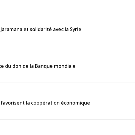
Jaramana et solidarité avec la Syrie
cace du don de la Banque mondiale
ls favorisent la coopération économique