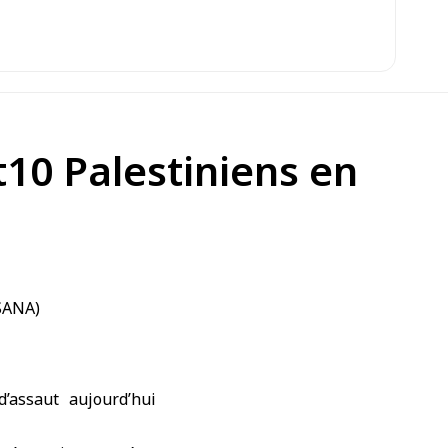
t10 Palestiniens en
’assaut aujourd’hui