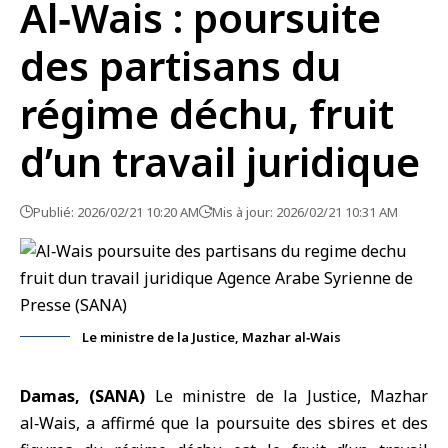
Al‑Wais : poursuite
des partisans du
régime déchu, fruit
d’un travail juridique
Publié: 2026/02/21 10:20 AM
Mis à jour: 2026/02/21 10:31 AM
Le ministre de la Justice, Mazhar al‑Wais
Damas, (SANA)
Le
ministre de la Justice
, Mazhar
al‑Wais, a affirmé que la poursuite des sbires et des