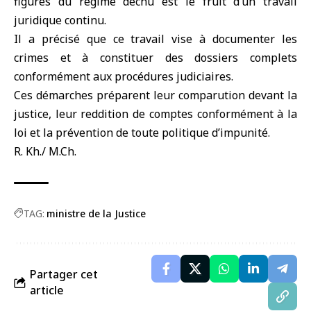
figures du régime déchu est le fruit d’un travail
juridique continu.
Il a précisé que ce travail vise à documenter les
crimes et à constituer des dossiers complets
conformément aux procédures judiciaires.
Ces démarches préparent leur comparution devant la
justice, leur reddition de comptes conformément à la
loi et la prévention de toute politique d’impunité.
R. Kh./ M.Ch.
TAG:
ministre de la Justice
Partager cet
article