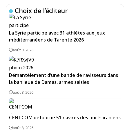
Choix de l’éditeur
La Syrie participe avec 31 athlètes aux Jeux
méditerranéens de Tarente 2026
août 8, 2026
Démantèlement d’une bande de ravisseurs dans
la banlieue de Damas, armes saisies
août 8, 2026
CENTCOM détourne 51 navires des ports iraniens
août 8, 2026