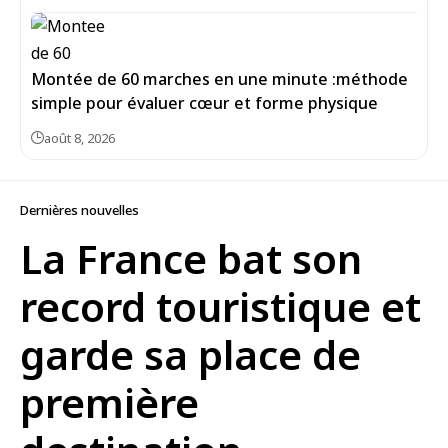
Montée de 60 marches en une minute :méthode
simple pour évaluer cœur et forme physique
août 8, 2026
Dernières nouvelles
La France bat son
record touristique et
garde sa place de
première