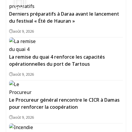
Derniers préparatifs à Daraa avant le lancement
du festival « Été de Hauran »
août 9, 2026
La remise du quai 4 renforce les capacités
opérationnelles du port de Tartous
août 9, 2026
Le Procureur général rencontre le CICR à Damas
pour renforcer la coopération
août 9, 2026