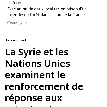
Évacuation de deux localités en raison d’un
incendie de forêt dans le sud de la France
août 9, 2026
Uncategorized
La Syrie et les
Nations Unies
examinent le
renforcement de
réponse aux