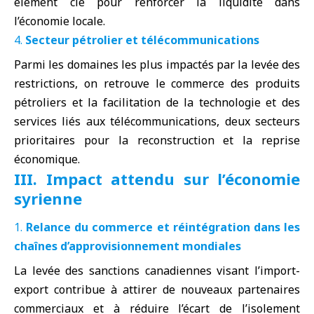
élément clé pour renforcer la liquidité dans
l’économie locale.
Secteur pétrolier et télécommunications
Parmi les domaines les plus impactés par la levée des
restrictions, on retrouve le commerce des produits
pétroliers et la facilitation de la technologie et des
services liés aux télécommunications, deux secteurs
prioritaires pour la reconstruction et la reprise
économique.
III. Impact attendu sur l’économie
syrienne
Relance du commerce et réintégration dans les
chaînes d’approvisionnement mondiales
La levée des sanctions canadiennes visant l’import-
export contribue à attirer de nouveaux partenaires
commerciaux et à réduire l’écart de l’isolement