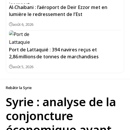
Al‑Chaibani : l’aéroport de Deir Ezzor met en
lumière le redressement de l’Est
août 6, 2026
Port de Lattaquié : 394 navires reçus et
2,86 millions de tonnes de marchandises
août 5, 2026
Rebâtir la Syrie
Syrie : analyse de la
conjoncture
économique avant