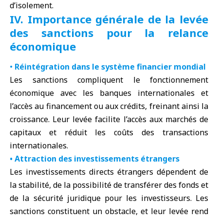
d’isolement.
IV. Importance générale de la levée
des sanctions pour la relance
économique
•
Réintégration dans le système financier mondial
Les sanctions compliquent le fonctionnement
économique avec les banques internationales et
l’accès au financement ou aux crédits, freinant ainsi la
croissance. Leur levée facilite l’accès aux marchés de
capitaux et réduit les coûts des transactions
internationales.
• Attraction des investissements étrangers
Les investissements directs étrangers dépendent de
la stabilité, de la possibilité de transférer des fonds et
de la sécurité juridique pour les investisseurs. Les
sanctions constituent un obstacle, et leur levée rend