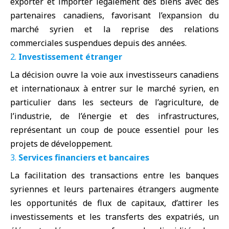
exporter et importer légalement des biens avec des
partenaires canadiens, favorisant l’expansion du
marché syrien et la reprise des relations
commerciales suspendues depuis des années.
Investissement étranger
La décision ouvre la voie aux investisseurs canadiens
et internationaux à entrer sur le marché syrien, en
particulier dans les secteurs de l’agriculture, de
l’industrie, de l’énergie et des infrastructures,
représentant un coup de pouce essentiel pour les
projets de développement.
Services financiers et bancaires
La facilitation des transactions entre les banques
syriennes et leurs partenaires étrangers augmente
les opportunités de flux de capitaux, d’attirer les
investissements et les transferts des expatriés, un