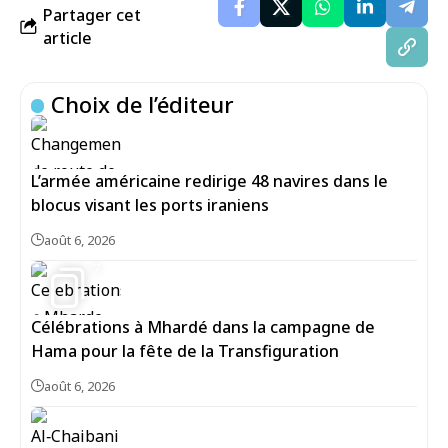
Partager cet
article
Choix de l’éditeur
L’armée américaine redirige 48 navires dans le
blocus visant les ports iraniens
août 6, 2026
7
Célébrations à Mhardé dans la campagne de
Hama pour la fête de la Transfiguration
août 6, 2026