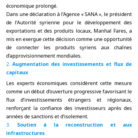
économique prolongé.
Dans une déclaration à l’Agence « SANA », le président
de l’Autorité syrienne pour le développement des
exportations et des produits locaux, Manhal Fares, a
mis en exergue cette décision comme une opportunité
de connecter les produits syriens aux chaînes
d’approvisionnement mondiales.
Augmentation des investissements et flux de
capitaux
Les experts économiques considèrent cette mesure
comme un début d’ouverture progressive favorisant le
flux d’investissements étrangers et régionaux,
renforçant la confiance des investisseurs après des
années de sanctions et d’isolement.
Soutien à la reconstruction et aux
infrastructures