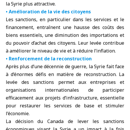
la Syrie plus attractive.
• Amélioration de la vie des citoyens
Les sanctions, en particulier dans les services et le
financement, entraînent une hausse des coûts des
biens essentiels, une diminution des importations et
du pouvoir d’achat des citoyens. Leur levée contribue
à améliorer le niveau de vie et à réduire l’inflation.
• Renforcement de la reconstruction
Après plus d’une décennie de guerre, la Syrie fait face
à d’énormes défis en matière de reconstruction. La
levée des sanctions permet aux entreprises et
organisations internationales de participer
efficacement aux projets d’infrastructure, essentielle
pour restaurer les services de base et stimuler
l’économie.
La décision du
Canada
de lever les sanctions
économiques visant la Syrie a un impact à la fois