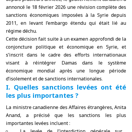
annoncé le 18 février 2026 une révision complète des
sanctions économiques imposées à
la Syrie
depuis
2011, en levant l’
embargo
étendu qui était lié au
régime déchu
.
Cette décision fait suite à un examen approfondi de la
conjoncture politique et économique en Syrie, et
s’inscrit dans le cadre des efforts internationaux
visant à réintégrer Damas dans le système
économique mondial après une longue période
d’isolement et de sanctions internationales.
I. Quelles sanctions levées ont été
les plus importantes ?
La
ministre canadienne des Affaires étrangères
,
Anita
Anand
, a précisé que les sanctions les plus
importantes levées incluent :
La levée de l’interdiction générale sur