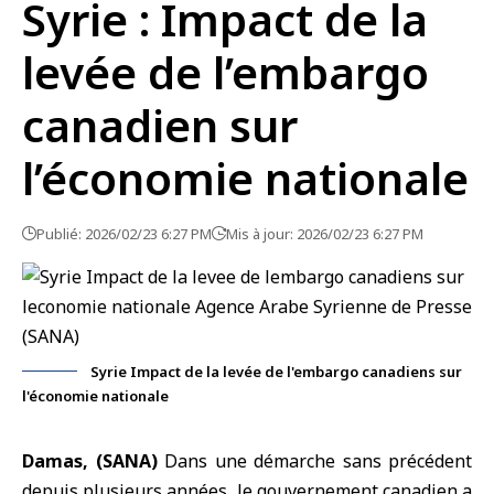
Syrie : Impact de la
levée de l’embargo
canadien sur
l’économie nationale
Publié: 2026/02/23 6:27 PM
Mis à jour: 2026/02/23 6:27 PM
Syrie Impact de la levée de l'embargo canadiens sur
l'économie nationale
Damas, (SANA)
Dans une démarche sans précédent
depuis plusieurs années, le
gouvernement canadien
a