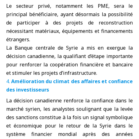
Le secteur privé, notamment les PME, sera le
principal bénéficiaire, ayant désormais la possibilité
de participer à des projets de reconstruction
nécessitant matériaux, équipements et financements
étrangers.
La Banque centrale de Syrie a mis en exergue la
décision canadienne, la qualifiant d’étape importante
pour renforcer la coopération financière et bancaire
et stimuler les projets d’infrastructure.
Amélioration du climat des affaires et confiance
des investisseurs
La décision canadienne renforce la confiance dans le
marché syrien, les analystes soulignant que la levée
des sanctions constitue à la fois un signal symbolique
et économique pour le retour de la Syrie dans le
système financier mondial après des années