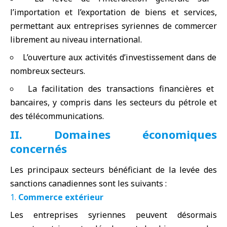
l’importation et l’exportation de biens et services,
permettant aux entreprises syriennes de commercer
librement au niveau international.
L’ouverture aux activités d’investissement dans de
nombreux secteurs.
La facilitation des transactions financières et
bancaires, y compris dans les secteurs du pétrole et
des télécommunications.
II. Domaines économiques
concernés
Les principaux secteurs bénéficiant de la levée des
sanctions canadiennes sont les suivants :
Commerce extérieur
Les entreprises syriennes peuvent désormais