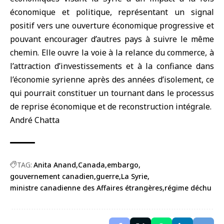
économique et politique, représentant un signal
positif vers une ouverture économique progressive et
pouvant encourager d’autres pays à suivre le même
chemin. Elle ouvre la voie à la relance du commerce, à
l’attraction d’investissements et à la confiance dans
l’économie syrienne après des années d’isolement, ce
qui pourrait constituer un tournant dans le processus
de reprise économique et de reconstruction intégrale.
André Chatta
TAG:
Anita Anand
Canada
embargo
gouvernement canadien
guerre
La Syrie
ministre canadienne des Affaires étrangères
régime déchu