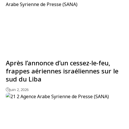
Après l’annonce d’un cessez-le-feu,
frappes aériennes israéliennes sur le
sud du Liba
juin 2, 2026