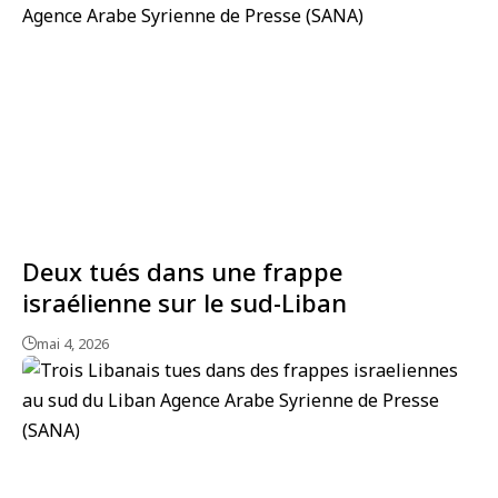
Deux tués dans une frappe
israélienne sur le sud-Liban
mai 4, 2026