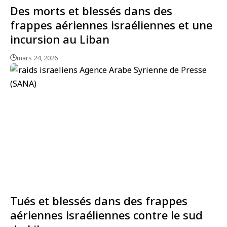
Des morts et blessés dans des
frappes aériennes israéliennes et une
incursion au Liban
mars 24, 2026
Tués et blessés dans des frappes
aériennes israéliennes contre le sud