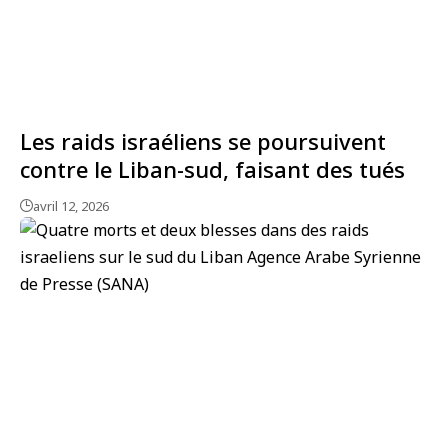
Les raids israéliens se poursuivent
contre le Liban-sud, faisant des tués
avril 12, 2026