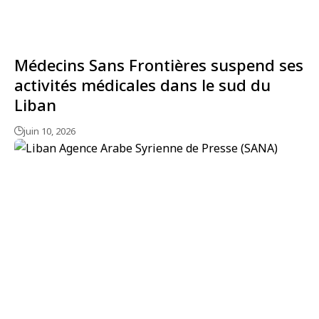
Médecins Sans Frontières suspend ses
activités médicales dans le sud du
Liban
juin 10, 2026