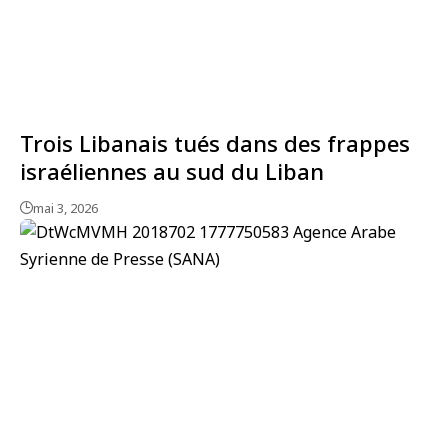
Trois Libanais tués dans des frappes
israéliennes au sud du Liban
mai 3, 2026