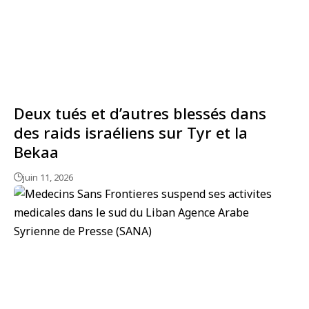
Deux tués et d’autres blessés dans
des raids israéliens sur Tyr et la
Bekaa
juin 11, 2026