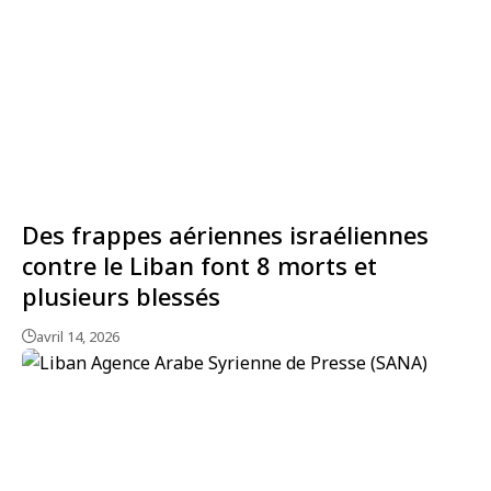
Des frappes aériennes israéliennes
contre le Liban font 8 morts et
plusieurs blessés
avril 14, 2026