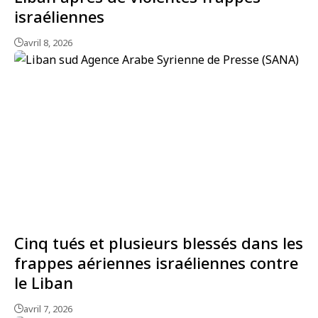
israéliennes
avril 8, 2026
Cinq tués et plusieurs blessés dans les
frappes aériennes israéliennes contre
le Liban
avril 7, 2026