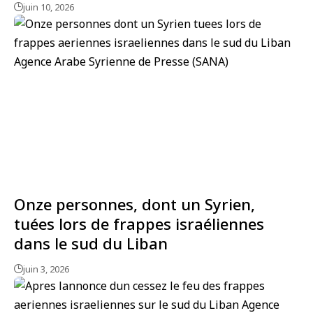
juin 10, 2026
Onze personnes, dont un Syrien,
tuées lors de frappes israéliennes
dans le sud du Liban
juin 3, 2026