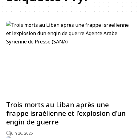
Trois morts au Liban après une
frappe israélienne et l’explosion d’un
engin de guerre
juin 26, 2026