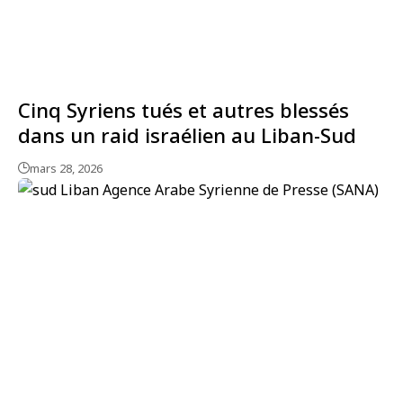
Cinq Syriens tués et autres blessés
dans un raid israélien au Liban-Sud
mars 28, 2026