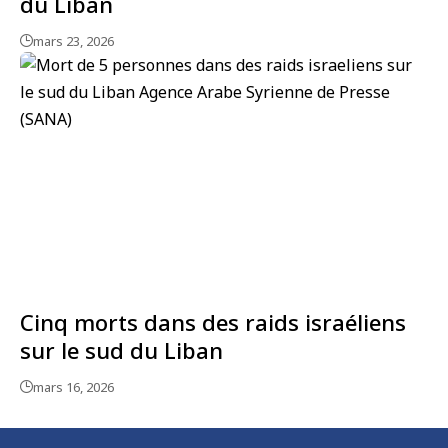
du Liban
mars 23, 2026
Cinq morts dans des raids israéliens
sur le sud du Liban
mars 16, 2026