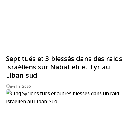
Sept tués et 3 blessés dans des raids
israéliens sur Nabatieh et Tyr au
Liban-sud
avril 2, 2026