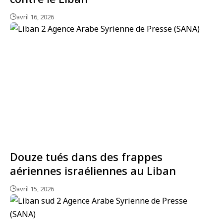
avril 16, 2026
Douze tués dans des frappes
aériennes israéliennes au Liban
avril 15, 2026