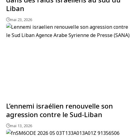
Liban
mai 23, 2026
L’ennemi israélien renouvelle son
agression contre le Sud-Liban
mai 13, 2026