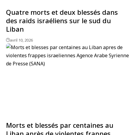
Quatre morts et deux blessés dans
des raids israéliens sur le sud du
Liban
avril 10, 2026
Morts et blessés par centaines au
Liban après de violentes frappes