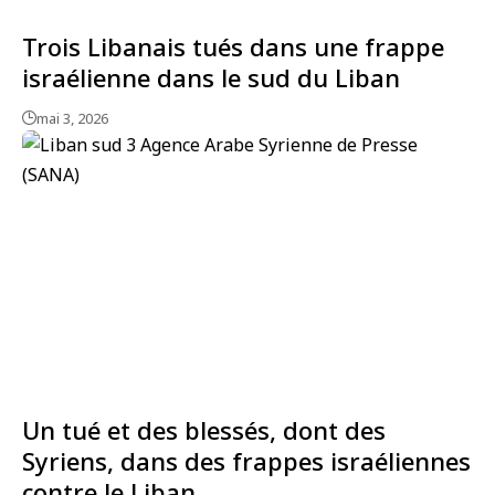
Trois Libanais tués dans une frappe
israélienne dans le sud du Liban
mai 3, 2026
Un tué et des blessés, dont des
Syriens, dans des frappes israéliennes
contre le Liban