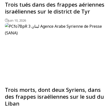
Trois tués dans des frappes aériennes
israéliennes sur le district de Tyr
juin 10, 2026
Trois morts, dont deux Syriens, dans
des frappes israéliennes sur le sud du
Liban