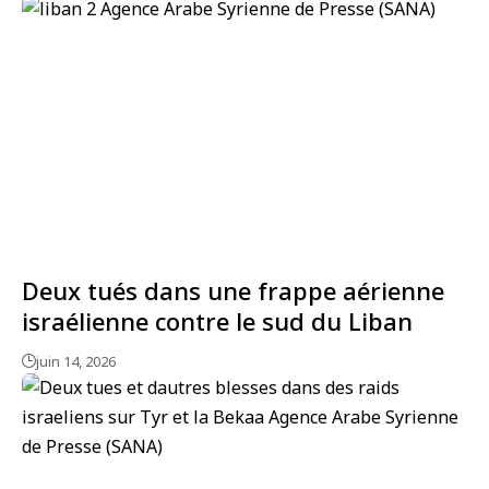
Deux tués dans une frappe aérienne
israélienne contre le sud du Liban
juin 14, 2026