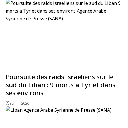
Poursuite des raids israéliens sur le
sud du Liban : 9 morts à Tyr et dans
ses environs
avril 4, 2026