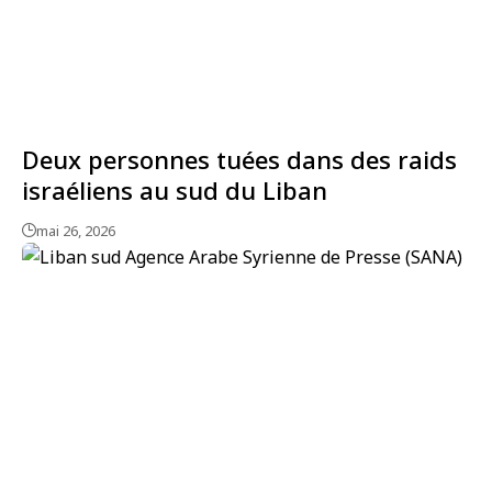
Deux personnes tuées dans des raids
israéliens au sud du Liban
mai 26, 2026