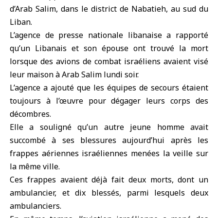
d’Arab Salim, dans le district de Nabatieh, au
sud du
Liban
.
L’agence de presse nationale libanaise a rapporté
qu’un Libanais et son épouse ont trouvé la mort
lorsque des avions de combat israéliens avaient visé
leur maison à Arab Salim lundi soir.
L’agence a ajouté que les équipes de secours étaient
toujours à l’œuvre pour dégager leurs corps des
décombres.
Elle a souligné qu’un autre jeune homme avait
succombé à ses blessures aujourd’hui après les
frappes aériennes israéliennes menées la veille sur
la même ville.
Ces frappes avaient déjà fait deux morts, dont un
ambulancier, et dix blessés, parmi lesquels deux
ambulanciers.