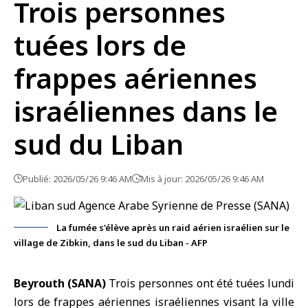
Trois personnes
tuées lors de
frappes aériennes
israéliennes dans le
sud du Liban
Publié: 2026/05/26 9:46 AM
Mis à jour: 2026/05/26 9:46 AM
La fumée s'élève après un raid aérien israélien sur le
village de Zibkin, dans le sud du Liban - AFP
Beyrouth (SANA)
Trois personnes ont été tuées lundi
lors de
frappes aériennes israéliennes
visant la ville