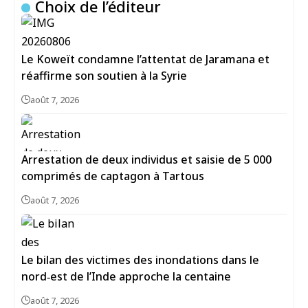
Choix de l’éditeur
Le Koweït condamne l’attentat de Jaramana et
réaffirme son soutien à la Syrie
août 7, 2026
Arrestation de deux individus et saisie de 5 000
comprimés de captagon à Tartous
août 7, 2026
Le bilan des victimes des inondations dans le
nord‑est de l’Inde approche la centaine
août 7, 2026