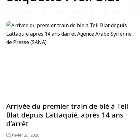
Arrivée du premier train de blé à Tell
Blat depuis Lattaquié, après 14 ans
d’arrêt
janvier 25, 2026