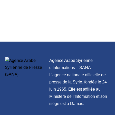
Agence Arabe Syrienne
d’Informations – SANA
L’agence nationale officielle de
presse de la Syrie, fondée le 24
juin 1965. Elle est affiliée au
Ministère de l’Information et son
siège est à Damas.