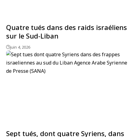
Quatre tués dans des raids israéliens
sur le Sud-Liban
juin 4, 2026
Sept tués, dont quatre Syriens, dans