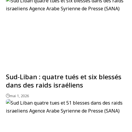
Sud-Liban : quatre tués et six blessés
dans des raids israéliens
mai 1, 2026