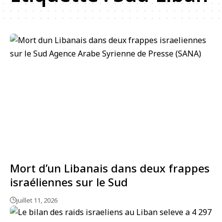
Mort d’un Libanais dans deux frappes
israéliennes sur le Sud
juillet 11, 2026