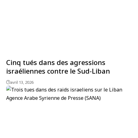
Cinq tués dans des agressions
israéliennes contre le Sud-Liban
avril 13, 2026