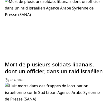
Mort de plusieurs soldats libanais,
dont un officier, dans un raid israélien
juin 6, 2026