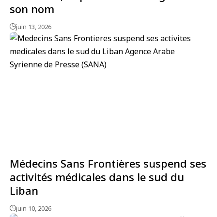
son nom
juin 13, 2026
Médecins Sans Frontières suspend ses
activités médicales dans le sud du
Liban
juin 10, 2026