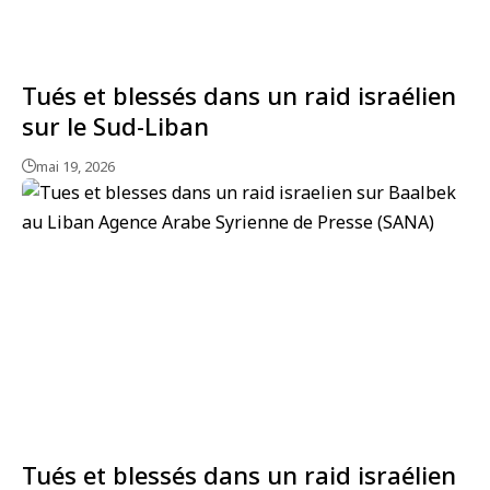
Tués et blessés dans un raid israélien
sur le Sud-Liban
mai 19, 2026
Tués et blessés dans un raid israélien