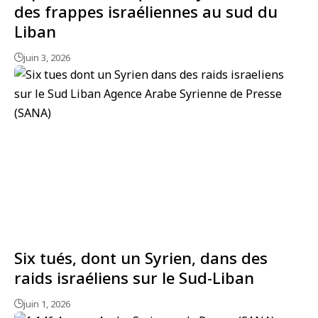
des frappes israéliennes au sud du
Liban
juin 3, 2026
Six tués, dont un Syrien, dans des
raids israéliens sur le Sud-Liban
juin 1, 2026