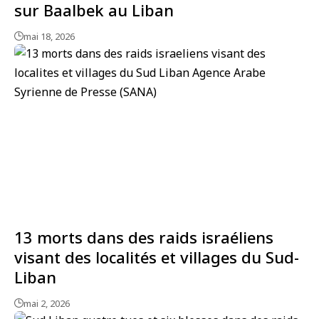
sur Baalbek au Liban
mai 18, 2026
13 morts dans des raids israéliens
visant des localités et villages du Sud-
Liban
mai 2, 2026