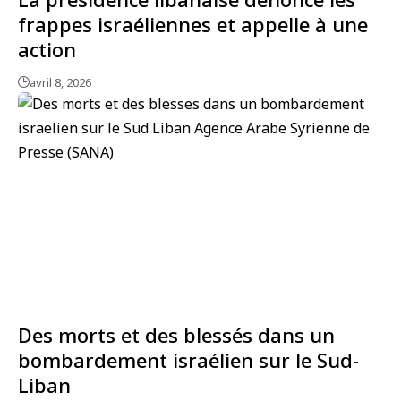
frappes israéliennes et appelle à une
action
avril 8, 2026
Des morts et des blessés dans un
bombardement israélien sur le Sud-
Liban