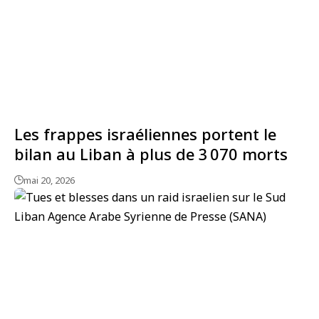
Les frappes israéliennes portent le
bilan au Liban à plus de 3 070 morts
mai 20, 2026