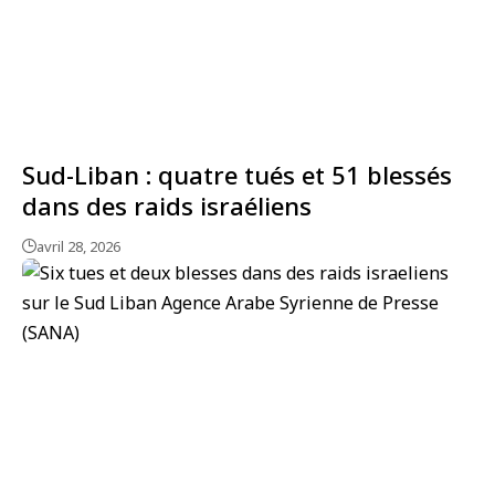
Sud-Liban : quatre tués et 51 blessés
dans des raids israéliens
avril 28, 2026