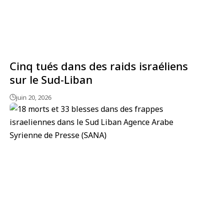
Cinq tués dans des raids israéliens
sur le Sud-Liban
juin 20, 2026