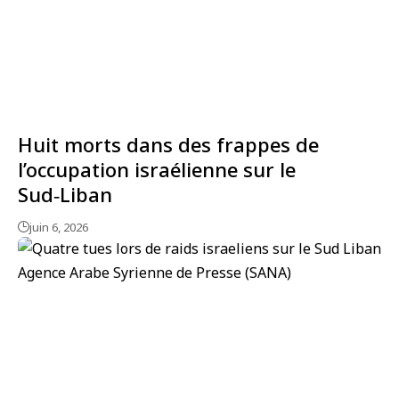
Huit morts dans des frappes de
l’occupation israélienne sur le
Sud‑Liban
juin 6, 2026