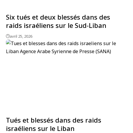
Six tués et deux blessés dans des
raids israéliens sur le Sud-Liban
avril 25, 2026
Tués et blessés dans des raids
israéliens sur le Liban