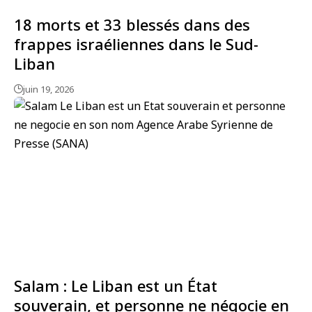
18 morts et 33 blessés dans des
frappes israéliennes dans le Sud-
Liban
juin 19, 2026
Salam : Le Liban est un État
souverain, et personne ne négocie en