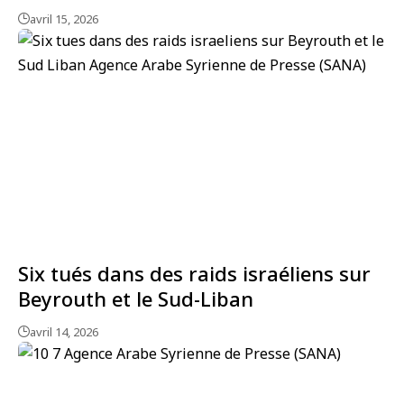
avril 15, 2026
Six tués dans des raids israéliens sur
Beyrouth et le Sud-Liban
avril 14, 2026