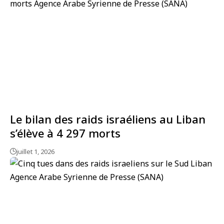
Le bilan des raids israéliens au Liban
s’élève à 4 297 morts
juillet 1, 2026