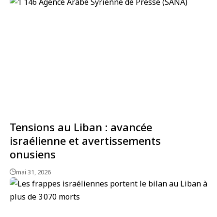
Tensions au Liban : avancée
israélienne et avertissements
onusiens
mai 31, 2026