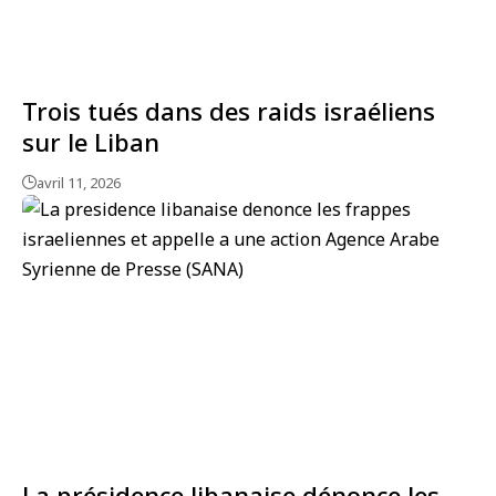
Trois tués dans des raids israéliens
sur le Liban
avril 11, 2026
La présidence libanaise dénonce les