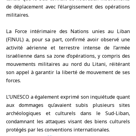
de déplacement avec l’élargissement des opérations
militaires.
La Force intérimaire des Nations unies au Liban
(FINUL) a, pour sa part, confirmé avoir observé une
activité aérienne et terrestre intense de l’armée
israélienne dans sa zone d’opérations, y compris des
mouvements militaires au nord du Litani, réitérant
son appel à garantir la liberté de mouvement de ses
forces.
L’UNESCO a également exprimé son inquiétude quant
aux dommages qu’avaient subis plusieurs sites
archéologiques et culturels dans le Sud-Liban,
condamnant les attaques visant des biens culturels
protégés par les conventions internationales.