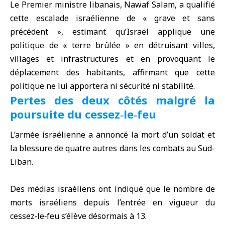
Le Premier ministre libanais, Nawaf Salam, a qualifié
cette escalade israélienne de « grave et sans
précédent », estimant qu’Israël applique une
politique de « terre brûlée » en détruisant villes,
villages et infrastructures et en provoquant le
déplacement des habitants, affirmant que cette
politique ne lui apportera ni sécurité ni stabilité.
Pertes des deux côtés malgré la
poursuite du cessez‑le‑feu
L’armée israélienne a annoncé la mort d’un soldat et
la blessure de quatre autres dans les combats au Sud-
Liban.
Des médias israéliens ont indiqué que le nombre de
morts israéliens depuis l’entrée en vigueur du
cessez‑le‑feu s’élève désormais à 13.