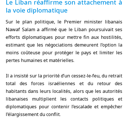
Le Liban réaffirme son attachement à
la voie diplomatique
Sur le plan politique, le Premier minister libanais
Nawaf Salam a affirmé que le Liban poursuivait ses
efforts diplomatiques pour mettre fin aux hostilités,
estimant que les négociations demeurent l’option la
moins coûteuse pour protéger le pays et limiter les
pertes humaines et matérielles.
Il a insisté sur la priorité d’un cessez‑le‑feu, du retrait
total des forces israéliennes et du retour des
habitants dans leurs localités, alors que les autorités
libanaises multiplient les contacts politiques et
diplomatiques pour contenir l’escalade et empêcher
l’élargissement du conflit.