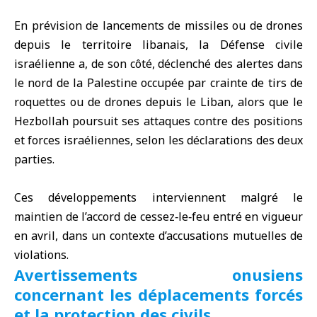
En prévision de lancements de missiles ou de drones
depuis le territoire libanais, la Défense civile
israélienne a, de son côté, déclenché des alertes dans
le nord de la Palestine occupée par crainte de tirs de
roquettes ou de drones depuis le Liban, alors que le
Hezbollah poursuit ses attaques contre des positions
et forces israéliennes, selon les déclarations des deux
parties.
Ces développements interviennent malgré le
maintien de l’accord de cessez‑le‑feu entré en vigueur
en avril, dans un contexte d’accusations mutuelles de
violations.
Avertissements onusiens
concernant les déplacements forcés
et la protection des civils