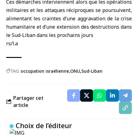
Ces démarches interviennent alors que les opérations
militaires et les attaques réciproques se poursuivent,
alimentant les craintes d’une aggravation de la crise
humanitaire et d’une extension des destructions dans
le Sud-Liban dans les prochains jours
rs/l.a
TAG:
occupation israélienne
ONU
Sud-Liban
Partager cet
article
Choix de l’éditeur