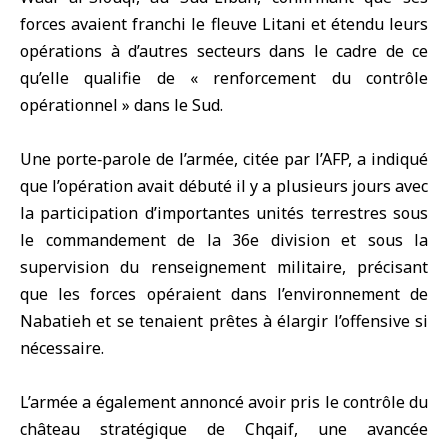
forces avaient franchi le fleuve Litani et étendu leurs
opérations à d’autres secteurs dans le cadre de ce
qu’elle qualifie de « renforcement du contrôle
opérationnel » dans le Sud.
Une porte‑parole de l’armée, citée par l’AFP, a indiqué
que l’opération avait débuté il y a plusieurs jours avec
la participation d’importantes unités terrestres sous
le commandement de la 36e division et sous la
supervision du renseignement militaire, précisant
que les forces opéraient dans l’environnement de
Nabatieh et se tenaient prêtes à élargir l’offensive si
nécessaire.
L’armée a également annoncé avoir pris le contrôle du
château stratégique de Chqaif, une avancée