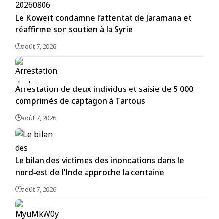
Le Koweït condamne l’attentat de Jaramana et
réaffirme son soutien à la Syrie
août 7, 2026
Arrestation de deux individus et saisie de 5 000
comprimés de captagon à Tartous
août 7, 2026
Le bilan des victimes des inondations dans le
nord‑est de l’Inde approche la centaine
août 7, 2026