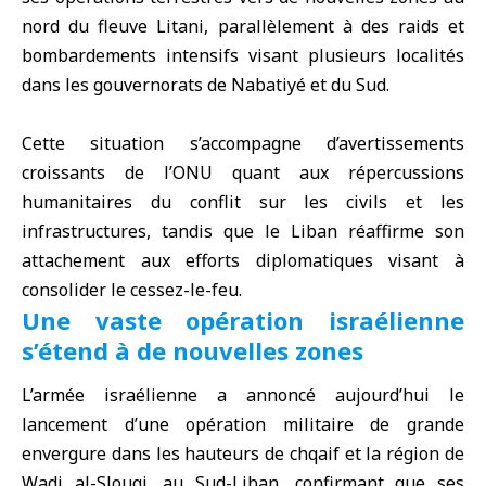
nord du fleuve Litani, parallèlement à des raids et
bombardements intensifs visant plusieurs localités
dans les gouvernorats de Nabatiyé et du Sud.
Cette situation s’accompagne d’avertissements
croissants de l’
ONU
quant aux répercussions
humanitaires du conflit sur les civils et les
infrastructures, tandis que le Liban réaffirme son
attachement aux efforts diplomatiques visant à
consolider le cessez-le-feu.
Une vaste opération israélienne
s’étend à de nouvelles zones
L’armée israélienne a annoncé aujourd’hui le
lancement d’une opération militaire de grande
envergure dans les hauteurs de chqaif et la région de
Wadi al-Slouqi, au Sud-Liban, confirmant que ses