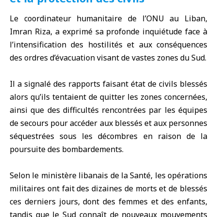
Le coordinateur humanitaire de l’ONU au Liban,
Imran Riza, a exprimé sa profonde inquiétude face à
l’intensification des hostilités et aux conséquences
des ordres d’évacuation visant de vastes zones du Sud.
Il a signalé des rapports faisant état de civils blessés
alors qu’ils tentaient de quitter les zones concernées,
ainsi que des difficultés rencontrées par les équipes
de secours pour accéder aux blessés et aux personnes
séquestrées sous les décombres en raison de la
poursuite des bombardements.
Selon le ministère libanais de la Santé, les opérations
militaires ont fait des dizaines de morts et de blessés
ces derniers jours, dont des femmes et des enfants,
tandis que le Sud connaît de nouveaux mouvements