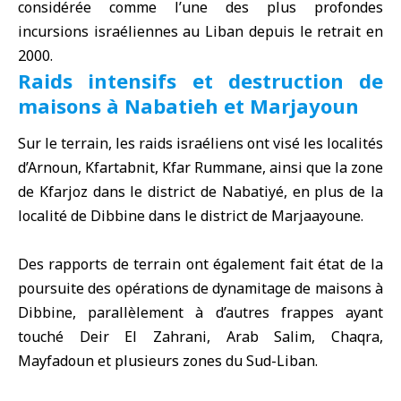
considérée comme l’une des plus profondes
incursions israéliennes au Liban depuis le retrait en
2000.
Raids intensifs et destruction de
maisons à Nabatieh et Marjayoun
Sur le terrain, les raids israéliens ont visé les localités
d’Arnoun, Kfartabnit, Kfar Rummane, ainsi que la zone
de Kfarjoz dans le district de Nabatiyé, en plus de la
localité de Dibbine dans le district de Marjaayoune.
Des rapports de terrain ont également fait état de la
poursuite des opérations de dynamitage de maisons à
Dibbine, parallèlement à d’autres frappes ayant
touché Deir El Zahrani, Arab Salim, Chaqra,
Mayfadoun et plusieurs zones du Sud-Liban.