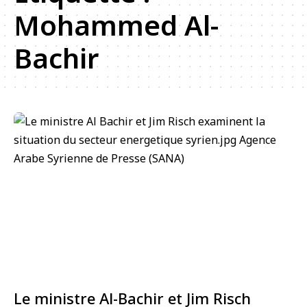
Mohammed Al-
Bachir
Le ministre Al-Bachir et Jim Risch