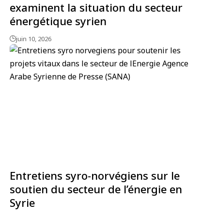
examinent la situation du secteur
énergétique syrien
juin 10, 2026
Entretiens syro-norvégiens sur le
soutien du secteur de l’énergie en
Syrie