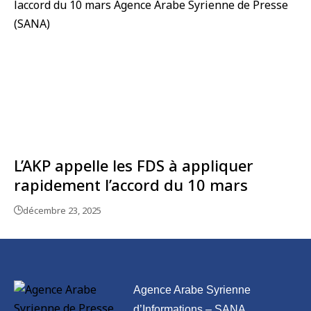
L’AKP appelle les FDS à appliquer
rapidement l’accord du 10 mars
décembre 23, 2025
Agence Arabe Syrienne
d’Informations – SANA