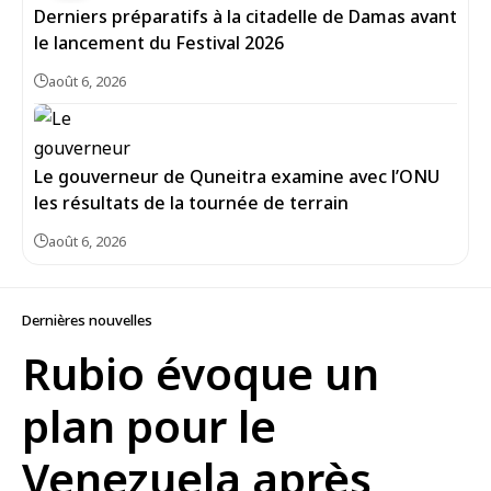
Derniers préparatifs à la citadelle de Damas avant
le lancement du Festival 2026
août 6, 2026
Le gouverneur de Quneitra examine avec l’ONU
les résultats de la tournée de terrain
août 6, 2026
Dernières nouvelles
Rubio évoque un
plan pour le
Venezuela après