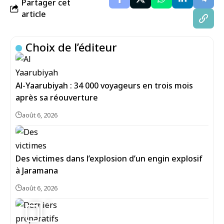
Partager cet
article
Choix de l’éditeur
Al-Yaarubiyah : 34 000 voyageurs en trois mois
après sa réouverture
août 6, 2026
Des victimes dans l’explosion d’un engin explosif
à Jaramana
août 6, 2026
5