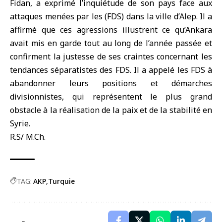
Fidan, a exprimé l’inquiétude de son pays face aux
attaques menées par les (FDS) dans la ville d’Alep. Il a
affirmé que ces agressions illustrent ce qu’Ankara
avait mis en garde tout au long de l’année passée et
confirment la justesse de ses craintes concernant les
tendances séparatistes des FDS. Il a appelé les FDS à
abandonner leurs positions et démarches
divisionnistes, qui représentent le plus grand
obstacle à la réalisation de la paix et de la stabilité en
Syrie.
R.S/ M.Ch.
TAG:
AKP
Turquie