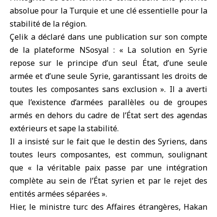
absolue pour la Turquie et une clé essentielle pour la
stabilité de la région.
Çelik a déclaré dans une publication sur son compte
de la plateforme NSosyal : « La solution en Syrie
repose sur le principe d’un seul État, d’une seule
armée et d’une seule Syrie, garantissant les droits de
toutes les composantes sans exclusion ». Il a averti
que l’existence d’armées parallèles ou de groupes
armés en dehors du cadre de l’État sert des agendas
extérieurs et sape la stabilité.
Il a insisté sur le fait que le destin des Syriens, dans
toutes leurs composantes, est commun, soulignant
que « la véritable paix passe par une intégration
complète au sein de l’État syrien et par le rejet des
entités armées séparées ».
Hier, le ministre turc des Affaires étrangères, Hakan