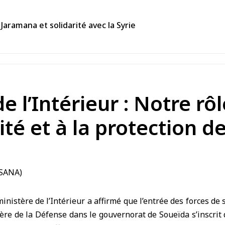
Jaramana et solidarité avec la Syrie
e l’Intérieur : Notre rôl
té et à la protection de
nistère de l’Intérieur a affirmé que l’entrée des forces de s
ère de la Défense dans le gouvernorat de Soueïda s’inscrit 