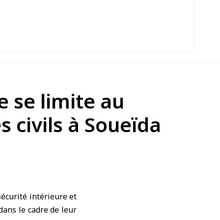
e se limite au
s civils à Soueïda
écurité intérieure et
dans le cadre de leur