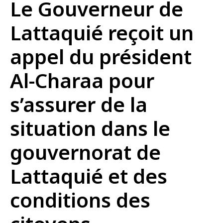
Le Gouverneur de
Lattaquié reçoit un
appel du président
Al-Charaa pour
s’assurer de la
situation dans le
gouvernorat de
Lattaquié et des
conditions des