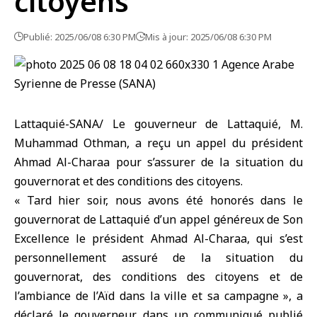
citoyens
Publié: 2025/06/08 6:30 PM
Mis à jour: 2025/06/08 6:30 PM
Lattaquié-SANA/ Le gouverneur de Lattaquié, M.
Muhammad Othman, a reçu un appel du président
Ahmad Al-Charaa pour s’assurer de la situation du
gouvernorat et des conditions des citoyens.
« Tard hier soir, nous avons été honorés dans le
gouvernorat de Lattaquié d’un appel généreux de Son
Excellence le président Ahmad Al-Charaa, qui s’est
personnellement assuré de la situation du
gouvernorat, des conditions des citoyens et de
l’ambiance de l’Aïd dans la ville et sa campagne », a
déclaré le gouverneur dans un communiqué publié