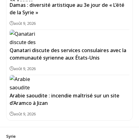
Damas : diversité artistique au 3e jour de « L’été
de la Syrie »
août 9, 2026
Qanatari discute des services consulaires avec la
communauté syrienne aux États-Unis
août 9, 2026
Arabie saoudite : incendie maîtrisé sur un site
d’Aramco à Jizan
août 9, 2026
Syrie