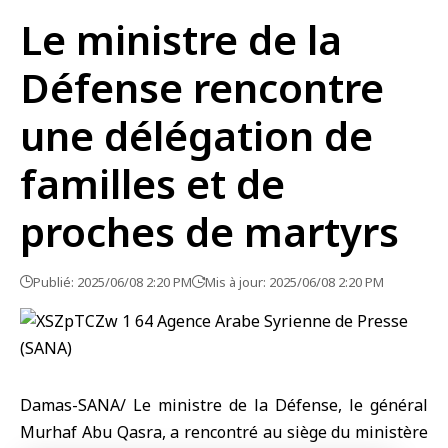
Le ministre de la
Défense rencontre
une délégation de
familles et de
proches de martyrs
Publié: 2025/06/08 2:20 PM
Mis à jour: 2025/06/08 2:20 PM
Damas-SANA/ Le ministre de la Défense, le général
Murhaf Abu Qasra, a rencontré au siège du ministère