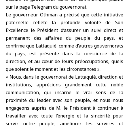
sur la page Telegram du gouvernorat.
Le gouverneur Othman a précisé que cette initiative
paternelle reflète la profonde volonté de Son
Excellence le Président d’assurer un suivi direct et
permanent des affaires du peuple du pays, et
confirme que Lattaquié, comme d’autres gouvernorats
du pays, est présente dans la conscience de la
direction, et au cœur de leurs préoccupations, quels
que soient le moment et les circonstances ».
« Nous, dans le gouvernorat de Lattaquié, direction et
institutions, apprécions grandement cette noble
communication, qui incarne le vrai sens de la
proximité du leader avec son peuple, et nous nous
engageons auprès de M. le Président à continuer à
travailler avec toute l’énergie et la sincérité pour
servir notre peuple, améliorer les services et