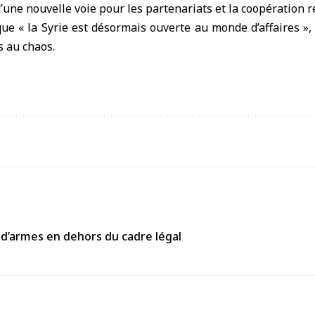
’une nouvelle voie pour les partenariats et la coopération r
ue « la Syrie est désormais ouverte au monde d’affaires »,
 au chaos.
 d’armes en dehors du cadre légal