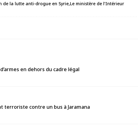
n de la lutte anti-drogue en Syrie
Le ministère de l’Intérieur
 d’armes en dehors du cadre légal
 terroriste contre un bus à Jaramana