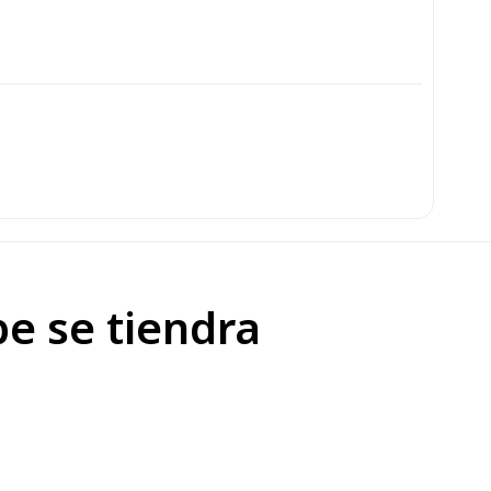
e se tiendra