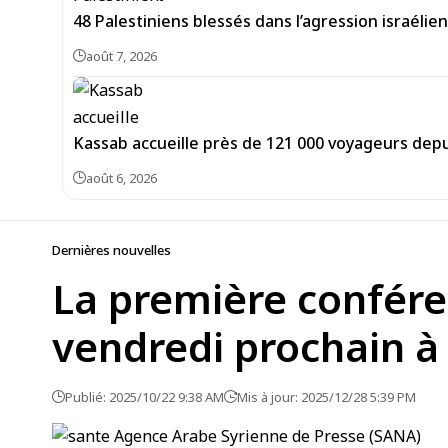
48 Palestiniens blessés dans l’agression israéli
août 7, 2026
Kassab accueille près de 121 000 voyageurs depu
août 6, 2026
Dernières nouvelles
La première confére
vendredi prochain 
Publié: 2025/10/22 9:38 AM
Mis à jour: 2025/12/28 5:39 PM