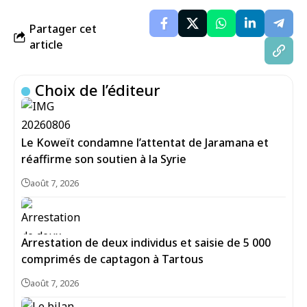
Partager cet
article
Choix de l’éditeur
Le Koweït condamne l’attentat de Jaramana et
réaffirme son soutien à la Syrie
août 7, 2026
Arrestation de deux individus et saisie de 5 000
comprimés de captagon à Tartous
août 7, 2026