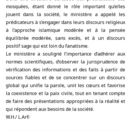
mosquées, étant donné le rôle important qu’elles
jouent dans la société, le ministère a appelé les
prédicateurs à s’engager dans leurs discours religieux
à l’approche islamique modérée et à la pensée
équilibrée modérée, sans excès, et à un discours
positif sage qui est loin du fanatisme.
Le ministère a souligné l’importance d’adhérer aux
normes scientifiques, d’observer la jurisprudence de
vérification des informations et des faits à partir de
sources fiables et de se concentrer sur un discours
global qui unifie la parole, unit les cœurs et favorise
la coexistence et la paix civile, tout en tenant compte
de faire des présentations appropriées à la réalité et
qui répondent aux besoins de la société.
W.H./ L.Arfi