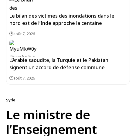
Le bilan des victimes des inondations dans le
nord‑est de l’Inde approche la centaine
août 7, 2026
L’Arabie saoudite, la Turquie et le Pakistan
signent un accord de défense commune
août 7, 2026
Syrie
Le ministre de
l’Enseignement