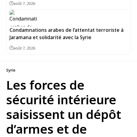
août 7, 2026
Condamnations arabes de l’attentat terroriste à
Jaramana et solidarité avec la Syrie
août 7, 2026
Syrie
Les forces de
sécurité intérieure
saisissent un dépôt
d’armes et de