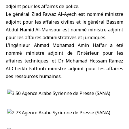
adjoint pour les affaires de police.
Le général Ziad Fawaz Al-Ayech est nommé ministre
adjoint pour les affaires civiles et le général Bassem
Abdul Hamid Al-Mansour est nommé ministre adjoint
pour les affaires administratives et juridiques.
L’ingénieur Ahmad Mohamad Amin Haffar a été
nommé ministre adjoint de l’Intérieur pour les
affaires techniques, et Dr Mohamad Hossam Ramez
Al-Cheikh Fattouh ministre adjoint pour les affaires
des ressources humaines.