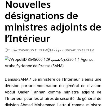
Nouvelles
désignations de
ministres adjoints de
l’Intérieur
Publié: 2025/05/25 11:53 AM
Mis à jour: 2025/05/25 11:53 AM
Damas-SANA / Le ministère de l’Intérieur a émis une
décision portant nomination du général de division
Abdul Qader Tahhan comme ministre adjoint de
l’Intérieur pour les affaires de sécurité, du général de
division Ahmad Mohammad Lattouf comme ministre