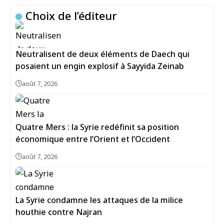
Choix de l’éditeur
Neutralisent de deux éléments de Daech qui
posaient un engin explosif à Sayyida Zeinab
août 7, 2026
Quatre Mers : la Syrie redéfinit sa position
économique entre l’Orient et l’Occident
août 7, 2026
La Syrie condamne les attaques de la milice
houthie contre Najran