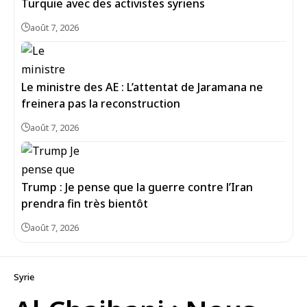
Turquie avec des activistes syriens
août 7, 2026
Le ministre des AE : L’attentat de Jaramana ne
freinera pas la reconstruction
août 7, 2026
Trump : Je pense que la guerre contre l’Iran
prendra fin très bientôt
août 7, 2026
Syrie