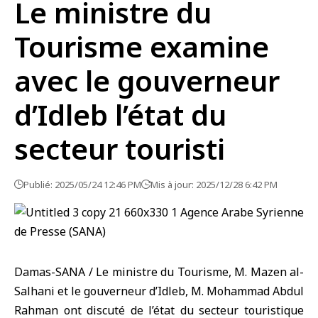
Le ministre du
Tourisme examine
avec le gouverneur
d’Idleb l’état du
secteur touristi
Publié: 2025/05/24 12:46 PM
Mis à jour: 2025/12/28 6:42 PM
Damas-SANA / Le ministre du Tourisme, M. Mazen al-
Salhani et le gouverneur d’Idleb, M. Mohammad Abdul
Rahman ont discuté de l’état du secteur touristique