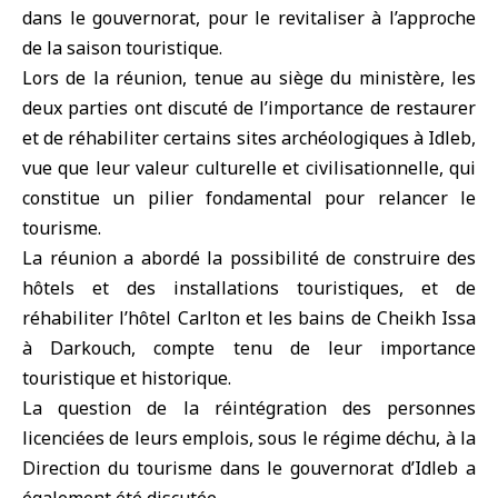
dans le gouvernorat, pour le revitaliser à l’approche
de la saison touristique.
Lors de la réunion, tenue au siège du ministère, les
deux parties ont discuté de l’importance de restaurer
et de réhabiliter certains sites archéologiques à Idleb,
vue que leur valeur culturelle et civilisationnelle, qui
constitue un pilier fondamental pour relancer le
tourisme.
La réunion a abordé la possibilité de construire des
hôtels et des installations touristiques, et de
réhabiliter l’hôtel Carlton et les bains de Cheikh Issa
à Darkouch, compte tenu de leur importance
touristique et historique.
La question de la réintégration des personnes
licenciées de leurs emplois, sous le régime déchu, à la
Direction du tourisme dans le gouvernorat d’Idleb a