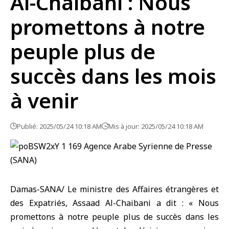
Al-Chaibani : Nous
promettons à notre
peuple plus de
succès dans les mois
à venir
Publié: 2025/05/24 10:18 AM
Mis à jour: 2025/05/24 10:18 AM
Damas-SANA/ Le ministre des Affaires étrangères et
des Expatriés, Assaad Al-Chaibani a dit : « Nous
promettons à notre peuple plus de succès dans les