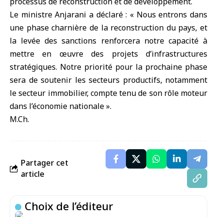
processus de reconstruction et de développement.
Le ministre Anjarani a déclaré : « Nous entrons dans
une phase charnière de la reconstruction du pays, et
la levée des sanctions renforcera notre capacité à
mettre en œuvre des projets d’infrastructures
stratégiques. Notre priorité pour la prochaine phase
sera de soutenir les secteurs productifs, notamment
le secteur immobilier, compte tenu de son rôle moteur
dans l’économie nationale ».
M.Ch.
Partager cet
article
Choix de l’éditeur