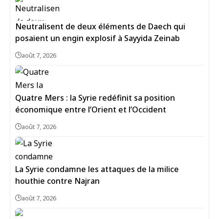
Neutralisent de deux éléments de Daech qui
posaient un engin explosif à Sayyida Zeinab
août 7, 2026
Quatre Mers : la Syrie redéfinit sa position
économique entre l’Orient et l’Occident
août 7, 2026
La Syrie condamne les attaques de la milice
houthie contre Najran
août 7, 2026