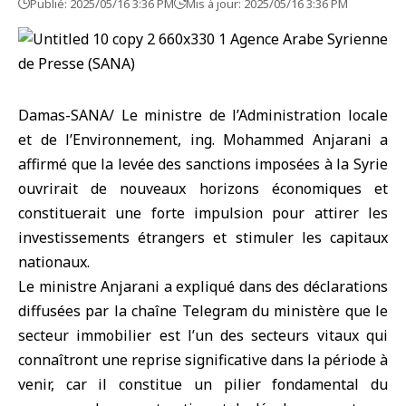
Publié: 2025/05/16 3:36 PM
Mis à jour: 2025/05/16 3:36 PM
Damas-SANA/ Le ministre de l’Administration locale
et de l’Environnement, ing. Mohammed Anjarani a
affirmé que la levée des sanctions imposées à la Syrie
ouvrirait de nouveaux horizons économiques et
constituerait une forte impulsion pour attirer les
investissements étrangers et stimuler les capitaux
nationaux.
Le ministre Anjarani a expliqué dans des déclarations
diffusées par la chaîne Telegram du ministère que le
secteur immobilier est l’un des secteurs vitaux qui
connaîtront une reprise significative dans la période à
venir, car il constitue un pilier fondamental du