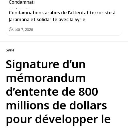
Condamnations arabes de l’attentat terroriste à
Jaramana et solidarité avec la Syrie
août 7, 2026
Syrie
Signature d’un
mémorandum
d’entente de 800
millions de dollars
pour développer le