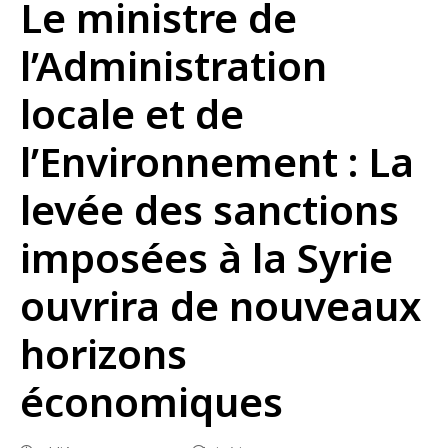
Le ministre de
l’Administration
locale et de
l’Environnement : La
levée des sanctions
imposées à la Syrie
ouvrira de nouveaux
horizons
économiques