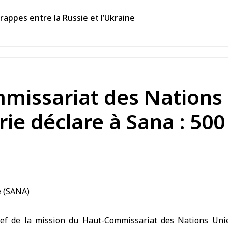
rappes entre la Russie et l’Ukraine
missariat des Nations 
rie déclare à Sana : 500
f de la mission du Haut-Commissariat des Nations Unie