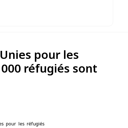
Unies pour les
 000 réfugiés sont
s pour les réfugiés