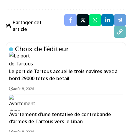
Partager cet
article
Choix de l’éditeur
Le port de Tartous accueille trois navires avec à
bord 29000 têtes de bétail
août 8, 2026
Avortement d’une tentative de contrebande
d’armes de Tartous vers le Liban
août 8, 2026