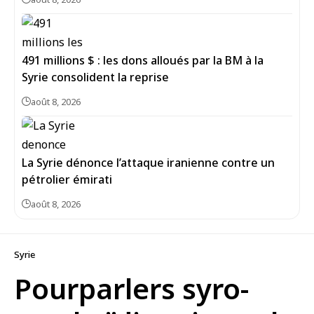
491 millions $ : les dons alloués par la BM à la
Syrie consolident la reprise
août 8, 2026
La Syrie dénonce l’attaque iranienne contre un
pétrolier émirati
août 8, 2026
Syrie
Pourparlers syro-