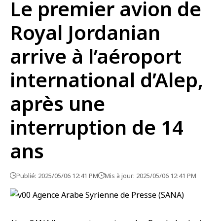
Le premier avion de
Royal Jordanian
arrive à l’aéroport
international d’Alep,
après une
interruption de 14
ans
Publié: 2025/05/06 12:41 PM
Mis à jour: 2025/05/06 12:41 PM