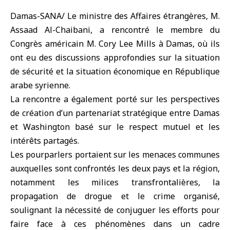
Damas-SANA/ Le ministre des Affaires étrangères, M.
Assaad Al-Chaibani, a rencontré le membre du
Congrès américain M. Cory Lee Mills à Damas, où ils
ont eu des discussions approfondies sur la situation
de sécurité et la situation économique en République
arabe syrienne.
La rencontre a également porté sur les perspectives
de création d’un partenariat stratégique entre Damas
et Washington basé sur le respect mutuel et les
intérêts partagés.
Les pourparlers portaient sur les menaces communes
auxquelles sont confrontés les deux pays et la région,
notamment les milices transfrontalières, la
propagation de drogue et le crime organisé,
soulignant la nécessité de conjuguer les efforts pour
faire face à ces phénomènes dans un cadre