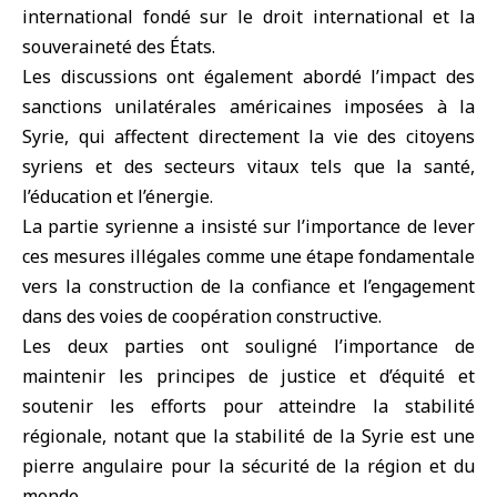
international fondé sur le droit international et la
souveraineté des États.
Les discussions ont également abordé l’impact des
sanctions unilatérales américaines imposées à la
Syrie, qui affectent directement la vie des citoyens
syriens et des secteurs vitaux tels que la santé,
l’éducation et l’énergie.
La partie syrienne a insisté sur l’importance de lever
ces mesures illégales comme une étape fondamentale
vers la construction de la confiance et l’engagement
dans des voies de coopération constructive.
Les deux parties ont souligné l’importance de
maintenir les principes de justice et d’équité et
soutenir les efforts pour atteindre la stabilité
régionale, notant que la stabilité de la Syrie est une
pierre angulaire pour la sécurité de la région et du
monde.