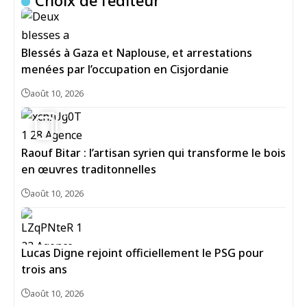
Choix de l’éditeur
Blessés à Gaza et Naplouse, et arrestations
menées par l’occupation en Cisjordanie
août 10, 2026
6
Raouf Bitar : l’artisan syrien qui transforme le bois
en œuvres traditonnelles
août 10, 2026
Lucas Digne rejoint officiellement le PSG pour
trois ans
août 10, 2026