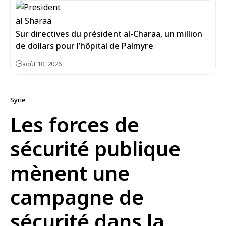
Sur directives du président al-Charaa, un million
de dollars pour l’hôpital de Palmyre
août 10, 2026
Syrie
Les forces de
sécurité publique
mènent une
campagne de
sécurité dans la