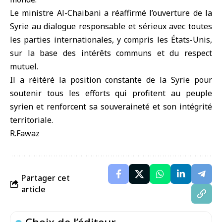
Le ministre Al-Chaibani a réaffirmé l’ouverture de la
Syrie au dialogue responsable et sérieux avec toutes
les parties internationales, y compris les États-Unis,
sur la base des intérêts communs et du respect
mutuel.
Il a réitéré la position constante de la Syrie pour
soutenir tous les efforts qui profitent au peuple
syrien et renforcent sa souveraineté et son intégrité
territoriale.
R.Fawaz
Partager cet
article