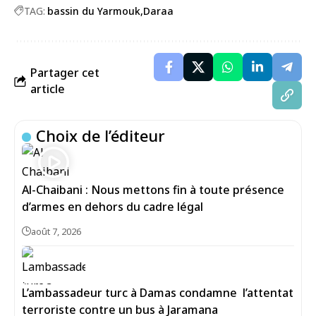
TAG:
bassin du Yarmouk
Daraa
Partager cet
article
Choix de l’éditeur
Al-Chaibani : Nous mettons fin à toute présence
d’armes en dehors du cadre légal
août 7, 2026
L’ambassadeur turc à Damas condamne l’attentat
terroriste contre un bus à Jaramana