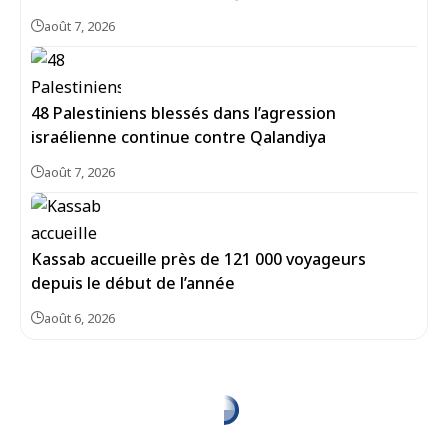
août 7, 2026
48 Palestiniens blessés dans l’agression
israélienne continue contre Qalandiya
août 7, 2026
Kassab accueille près de 121 000 voyageurs
depuis le début de l’année
août 6, 2026