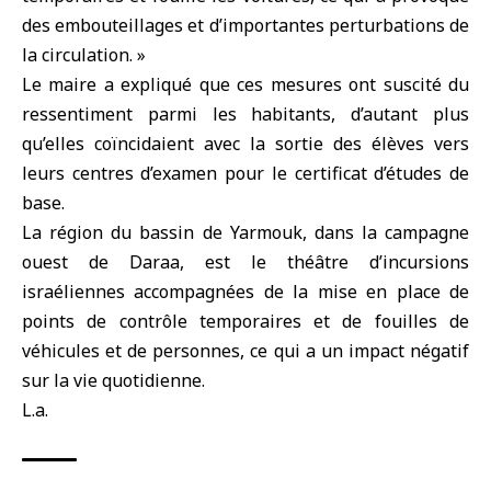
des embouteillages et d’importantes perturbations de
la circulation. »
Le maire a expliqué que ces mesures ont suscité du
ressentiment parmi les habitants, d’autant plus
qu’elles coïncidaient avec la sortie des élèves vers
leurs centres d’examen pour le certificat d’études de
base.
La région du bassin de Yarmouk, dans la campagne
ouest de Daraa, est le théâtre d’incursions
israéliennes accompagnées de la mise en place de
points de contrôle temporaires et de fouilles de
véhicules et de personnes, ce qui a un impact négatif
sur la vie quotidienne.
L.a.