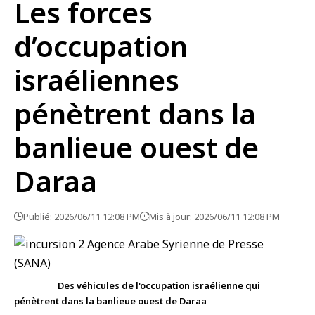
Les forces
d’occupation
israéliennes
pénètrent dans la
banlieue ouest de
Daraa
Publié: 2026/06/11 12:08 PM
Mis à jour: 2026/06/11 12:08 PM
Des véhicules de l'occupation israélienne qui
pénètrent dans la banlieue ouest de Daraa