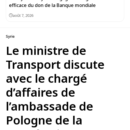
efficace du don de la Banque mondiale
août 7, 2026
Syrie
Le ministre de
Transport discute
avec le chargé
d’affaires de
l’ambassade de
Pologne de la