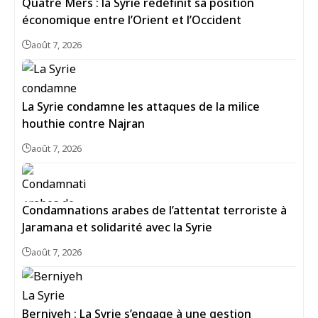
Quatre Mers : la Syrie redéfinit sa position
économique entre l’Orient et l’Occident
août 7, 2026
La Syrie condamne les attaques de la milice
houthie contre Najran
août 7, 2026
Condamnations arabes de l’attentat terroriste à
Jaramana et solidarité avec la Syrie
août 7, 2026
Berniyeh : La Syrie s’engage à une gestion