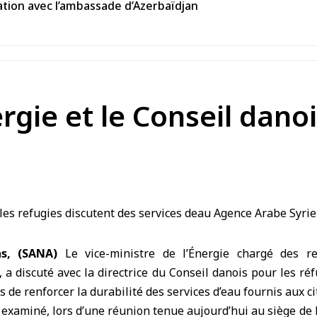
tion avec l’ambassade d’Azerbaïdjan
ergie et le Conseil dano
s, (SANA)
Le vice-ministre de l’Énergie chargé des re
 discuté avec la directrice du Conseil danois pour les réf
s de renforcer la durabilité des services d’eau fournis aux 
 examiné, lors d’une réunion tenue aujourd’hui au siège de 