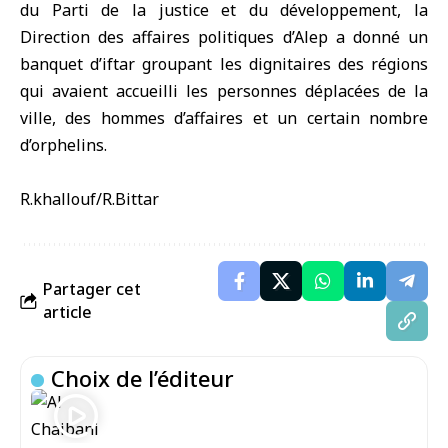
du Parti de la justice et du développement, la
Direction des affaires politiques d’Alep a donné un
banquet d’iftar groupant les dignitaires des régions
qui avaient accueilli les personnes déplacées de la
ville, des hommes d’affaires et un certain nombre
d’orphelins.
R.khallouf/R.Bittar
Partager cet
article
Choix de l’éditeur