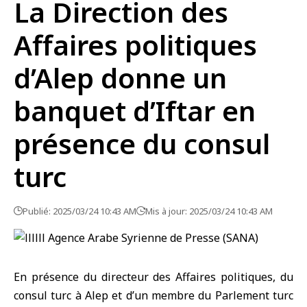
La Direction des
Affaires politiques
d’Alep donne un
banquet d’Iftar en
présence du consul
turc
Publié: 2025/03/24 10:43 AM
Mis à jour: 2025/03/24 10:43 AM
En présence du directeur des Affaires politiques, du
consul turc à Alep et d’un membre du Parlement turc