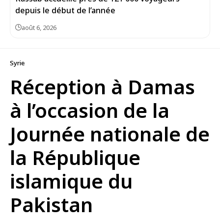
depuis le début de l’année
août 6, 2026
Syrie
Réception à Damas
à l’occasion de la
Journée nationale de
la République
islamique du
Pakistan